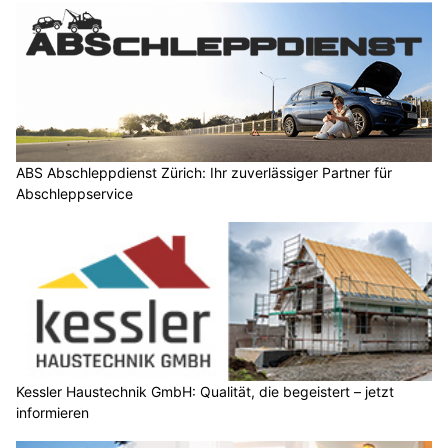
ABS Abschleppdienst Zürich: Ihr zuverlässiger Partner für
Abschleppservice
Kessler Haustechnik GmbH: Qualität, die begeistert – jetzt
informieren