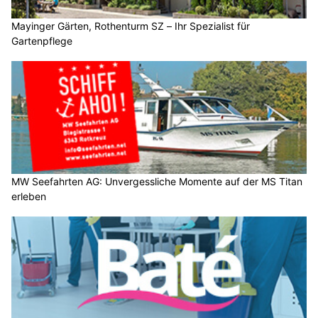
Mayinger Gärten, Rothenturm SZ – Ihr Spezialist für
Gartenpflege
MW Seefahrten AG: Unvergessliche Momente auf der MS Titan
erleben