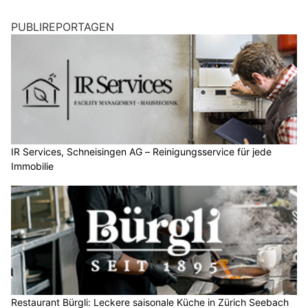
PUBLIREPORTAGEN
IR Services, Schneisingen AG – Reinigungsservice für jede
Immobilie
Restaurant Bürgli: Leckere saisonale Küche in Zürich Seebach