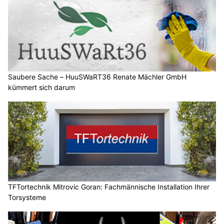
Saubere Sache – HuuSWaRT36 Renate Mächler GmbH
kümmert sich darum
TFTortechnik Mitrovic Goran: Fachmännische Installation Ihrer
Torsysteme