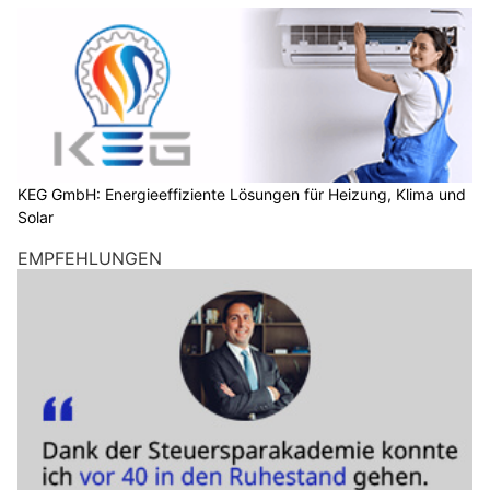
KEG GmbH: Energieeffiziente Lösungen für Heizung, Klima und
Solar
EMPFEHLUNGEN