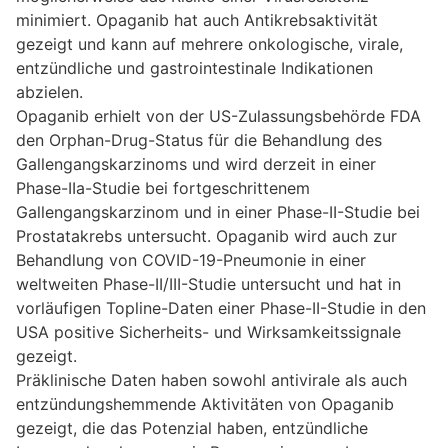
minimiert. Opaganib hat auch Antikrebsaktivität
gezeigt und kann auf mehrere onkologische, virale,
entzündliche und gastrointestinale Indikationen
abzielen.
Opaganib erhielt von der US-Zulassungsbehörde FDA
den Orphan-Drug-Status für die Behandlung des
Gallengangskarzinoms und wird derzeit in einer
Phase-IIa-Studie bei fortgeschrittenem
Gallengangskarzinom und in einer Phase-II-Studie bei
Prostatakrebs untersucht. Opaganib wird auch zur
Behandlung von COVID-19-Pneumonie in einer
weltweiten Phase-II/III-Studie untersucht und hat in
vorläufigen Topline-Daten einer Phase-II-Studie in den
USA positive Sicherheits- und Wirksamkeitssignale
gezeigt.
Präklinische Daten haben sowohl antivirale als auch
entzündungshemmende Aktivitäten von Opaganib
gezeigt, die das Potenzial haben, entzündliche