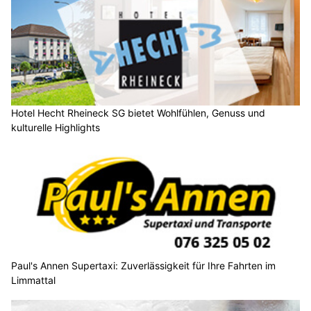
Hotel Hecht Rheineck SG bietet Wohlfühlen, Genuss und
kulturelle Highlights
Paul's Annen Supertaxi: Zuverlässigkeit für Ihre Fahrten im
Limmattal