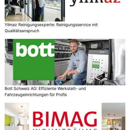
Yilmaz Reinigungsexperte: Reinigungsservice mit
Qualitätsanspruch
Bott Schweiz AG: Effiziente Werkstatt- und
Fahrzeugeinrichtungen für Profis