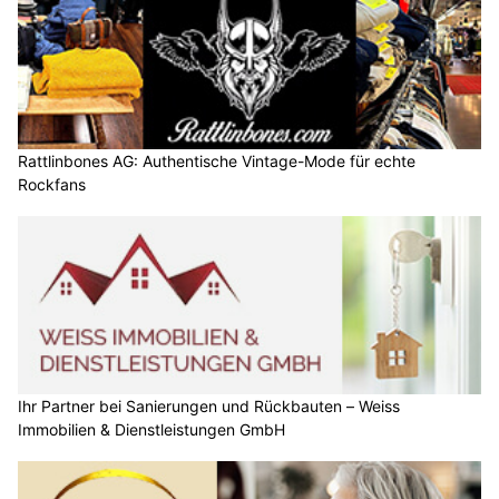
Rattlinbones AG: Authentische Vintage-Mode für echte
Rockfans
Ihr Partner bei Sanierungen und Rückbauten – Weiss
Immobilien & Dienstleistungen GmbH