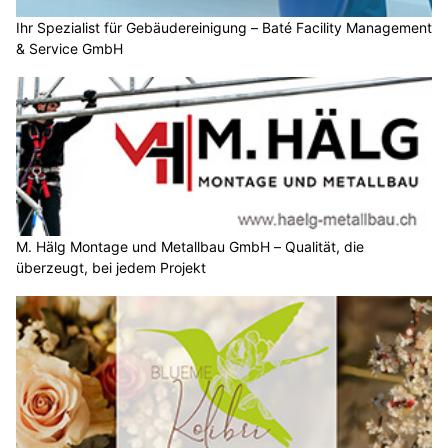
Ihr Spezialist für Gebäudereinigung – Baté Facility Management
& Service GmbH
M. Hälg Montage und Metallbau GmbH – Qualität, die
überzeugt, bei jedem Projekt