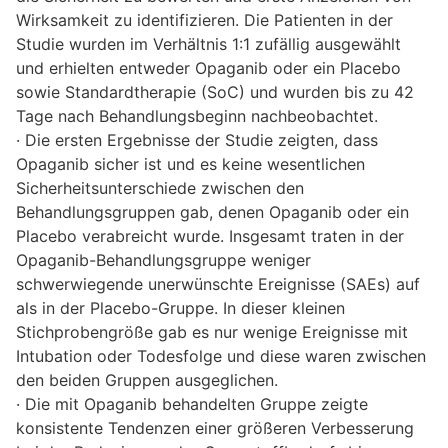
Wirksamkeit zu identifizieren. Die Patienten in der
Studie wurden im Verhältnis 1:1 zufällig ausgewählt
und erhielten entweder Opaganib oder ein Placebo
sowie Standardtherapie (SoC) und wurden bis zu 42
Tage nach Behandlungsbeginn nachbeobachtet.
· Die ersten Ergebnisse der Studie zeigten, dass
Opaganib sicher ist und es keine wesentlichen
Sicherheitsunterschiede zwischen den
Behandlungsgruppen gab, denen Opaganib oder ein
Placebo verabreicht wurde. Insgesamt traten in der
Opaganib-Behandlungsgruppe weniger
schwerwiegende unerwünschte Ereignisse (SAEs) auf
als in der Placebo-Gruppe. In dieser kleinen
Stichprobengröße gab es nur wenige Ereignisse mit
Intubation oder Todesfolge und diese waren zwischen
den beiden Gruppen ausgeglichen.
· Die mit Opaganib behandelten Gruppe zeigte
konsistente Tendenzen einer größeren Verbesserung