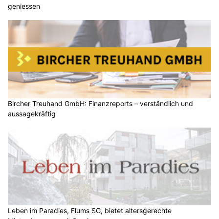
geniessen
Bircher Treuhand GmbH: Finanzreports – verständlich und
aussagekräftig
Leben im Paradies, Flums SG, bietet altersgerechte