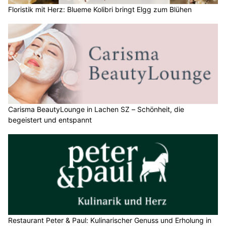
Floristik mit Herz: Blueme Kolibri bringt Elgg zum Blühen
Carisma BeautyLounge in Lachen SZ – Schönheit, die
begeistert und entspannt
Restaurant Peter & Paul: Kulinarischer Genuss und Erholung in