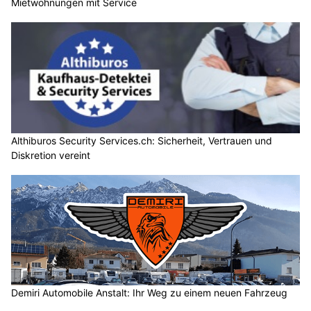
Mietwohnungen mit Service
Althiburos Security Services.ch: Sicherheit, Vertrauen und
Diskretion vereint
Demiri Automobile Anstalt: Ihr Weg zu einem neuen Fahrzeug