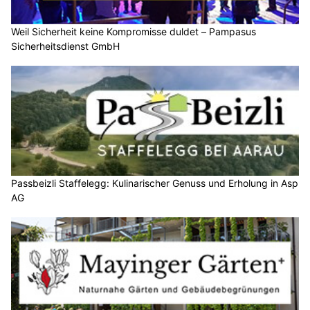
Weil Sicherheit keine Kompromisse duldet – Pampasus
Sicherheitsdienst GmbH
Passbeizli Staffelegg: Kulinarischer Genuss und Erholung in Asp
AG