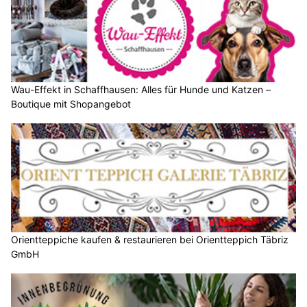
Wau-Effekt in Schaffhausen: Alles für Hunde und Katzen –
Boutique mit Shopangebot
Orientteppiche kaufen & restaurieren bei Orientteppich Täbriz
GmbH