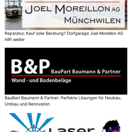
Reparatur, Kauf oder Beratung? Dorfgarage Joel Moreillon AG
hilft weiter
BauBart Baumann & Partner: Perfekte Lösungen für Neubau,
Umbau und Renovation