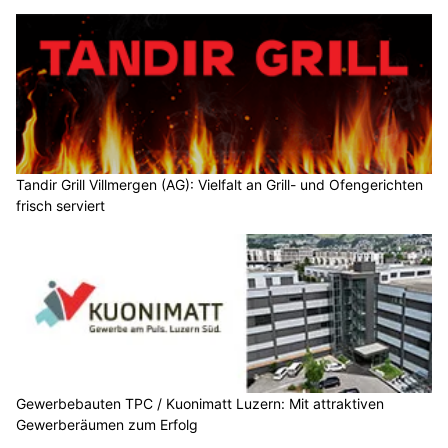
Tandir Grill Villmergen (AG): Vielfalt an Grill- und Ofengerichten
frisch serviert
Gewerbebauten TPC / Kuonimatt Luzern: Mit attraktiven
Gewerberäumen zum Erfolg