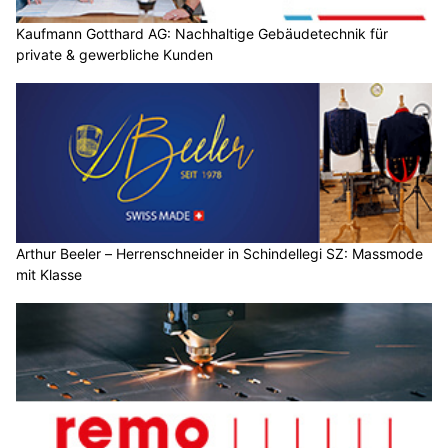
Kaufmann Gotthard AG: Nachhaltige Gebäudetechnik für
private & gewerbliche Kunden
Arthur Beeler – Herrenschneider in Schindellegi SZ: Massmode
mit Klasse