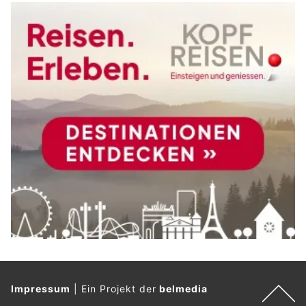
Impressum
|
Ein Projekt der
belmedia