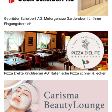
Gebrüder Schelbert AG: Metergenaue Garderoben für Ihren
Eingangsbereich
Pizza D’élite Kirchleerau AG: Italienische Pizza schnell & lecker