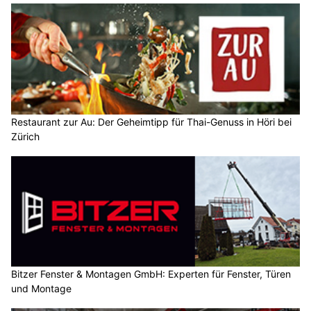
Restaurant zur Au: Der Geheimtipp für Thai-Genuss in Höri bei
Zürich
Bitzer Fenster & Montagen GmbH: Experten für Fenster, Türen
und Montage