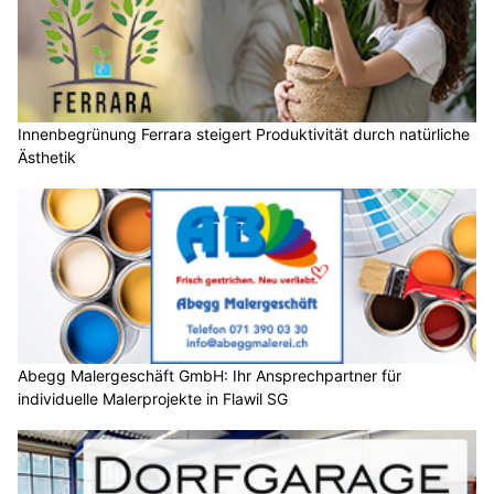
Innenbegrünung Ferrara steigert Produktivität durch natürliche
Ästhetik
Abegg Malergeschäft GmbH: Ihr Ansprechpartner für
individuelle Malerprojekte in Flawil SG