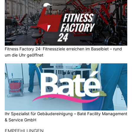
Fitness Factory 24: Fitnessziele erreichen im Baselbiet – rund
um die Uhr geöffnet
Ihr Spezialist für Gebäudereinigung – Baté Facility Management
& Service GmbH
EMPFEHLUNGEN