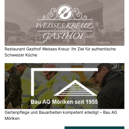
Restaurant Gasthof Weisses Kreuz: Ihr Ziel für authentische
Schweizer Küche
Gartenpflege und Bauarbeiten kompetent erledigt – Bau AG
Möriken