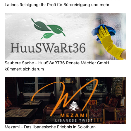
Latinos Reinigung: Ihr Profi für Büroreinigung und mehr
Saubere Sache – HuuSWaRT36 Renate Mächler GmbH
kümmert sich darum
Mezami – Das libanesische Erlebnis in Solothurn