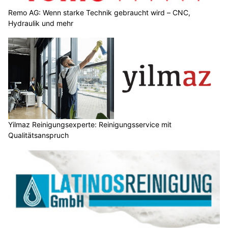
Remo AG: Wenn starke Technik gebraucht wird – CNC,
Hydraulik und mehr
Yilmaz Reinigungsexperte: Reinigungsservice mit
Qualitätsanspruch