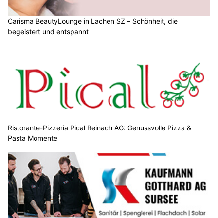
Carisma BeautyLounge in Lachen SZ – Schönheit, die
begeistert und entspannt
Ristorante-Pizzeria Pical Reinach AG: Genussvolle Pizza &
Pasta Momente