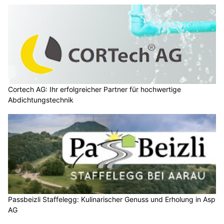
Cortech AG: Ihr erfolgreicher Partner für hochwertige
Abdichtungstechnik
Passbeizli Staffelegg: Kulinarischer Genuss und Erholung in Asp
AG