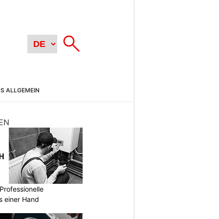
SS ALLGEMEIN
EN
Professionelle
s einer Hand