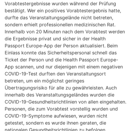
Vorabtestergebnisse wurden während der Prüfung
bestätigt. Wer ein positives Vorabtestergebnis hatte,
durfte das Veranstaltungsgelände nicht betreten,
sondern erhielt professionellen medizinischen Rat.
Innerhalb von 20 Minuten nach dem Vorabtest werden
die Ergebnisse privat und sicher in der Health
Passport Europe-App der Person aktualisiert. Beim
Einlass konnte das Sicherheitspersonal schnell das
Ticket der Person und die Health Passport Europe-
App scannen, und nur diejenigen mit einem negativen
COVID-19-Test durften den Veranstaltungsort
betreten, um ein möglichst geringes
Übertragungsrisiko für alle zu gewährleisten. Auch
innerhalb des Veranstaltungsgeländes wurden die
COVID-19-Gesundheitsrichtlinien von allen eingehalten.
Personen, die zum Vorabtest vorstellig wurden und
COVID-19-Symptome aufwiesen, wurden nicht
getestet, sondern es wurde ihnen geraten, die
nationalen Gesundheitsrichtlinien zu befolgen.