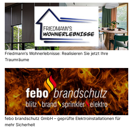
Friedmann’s Wohnerlebnisse: Realisieren Sie jetzt Ihre
Traumräume
febo brandschutz GmbH – geprüfte Elektroinstallationen für
mehr Sicherheit