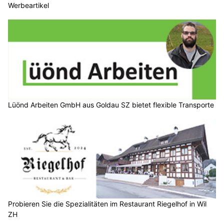
Werbeartikel
Lüönd Arbeiten GmbH aus Goldau SZ bietet flexible Transporte
Probieren Sie die Spezialitäten im Restaurant Riegelhof in Wil
ZH