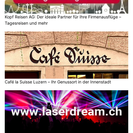
Kopf Reisen AG: Der ideale Partner für Ihre Firmenausflüge –
Tagesreisen und mehr
Café la Suisse Luzern – Ihr Genussort in der Innenstadt