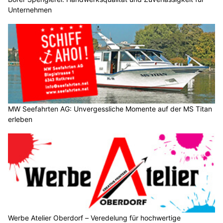
Unternehmen
MW Seefahrten AG: Unvergessliche Momente auf der MS Titan
erleben
Werbe Atelier Oberdorf – Veredelung für hochwertige