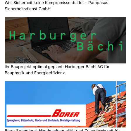
Weil Sicherheit keine Kompromisse duldet – Pampasus
Sicherheitsdienst GmbH
Ihr Bauprojekt optimal geplant: Harburger Bächi AG für
Bauphysik und Energieeffizienz
Borer Spenglerei: Handwerksqualität und Zuverlässigkeit für