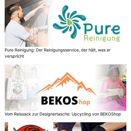
Pure Reinigung: Der Reinigungsservice, der hält, was er
verspricht
Vom Reissack zur Designertasche: Upcycling von BEKOShop