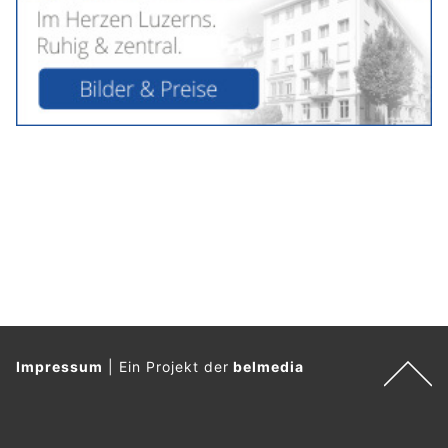
Impressum
|
Ein Projekt der
belmedia