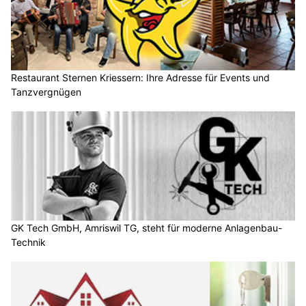
Restaurant Sternen Kriessern: Ihre Adresse für Events und
Tanzvergnügen
GK Tech GmbH, Amriswil TG, steht für moderne Anlagenbau-
Technik