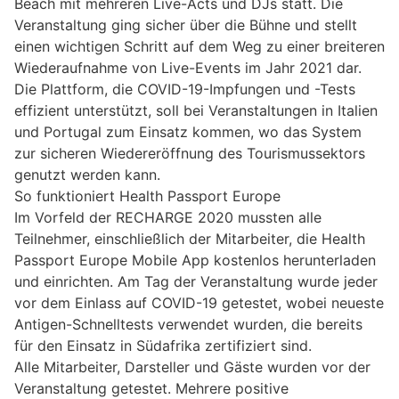
Beach mit mehreren Live-Acts und DJs statt. Die
Veranstaltung ging sicher über die Bühne und stellt
einen wichtigen Schritt auf dem Weg zu einer breiteren
Wiederaufnahme von Live-Events im Jahr 2021 dar.
Die Plattform, die COVID-19-Impfungen und -Tests
effizient unterstützt, soll bei Veranstaltungen in Italien
und Portugal zum Einsatz kommen, wo das System
zur sicheren Wiedereröffnung des Tourismussektors
genutzt werden kann.
So funktioniert Health Passport Europe
Im Vorfeld der RECHARGE 2020 mussten alle
Teilnehmer, einschließlich der Mitarbeiter, die Health
Passport Europe Mobile App kostenlos herunterladen
und einrichten. Am Tag der Veranstaltung wurde jeder
vor dem Einlass auf COVID-19 getestet, wobei neueste
Antigen-Schnelltests verwendet wurden, die bereits
für den Einsatz in Südafrika zertifiziert sind.
Alle Mitarbeiter, Darsteller und Gäste wurden vor der
Veranstaltung getestet. Mehrere positive