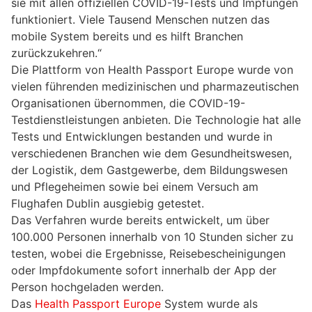
sie mit allen offiziellen COVID-19-Tests und Impfungen
funktioniert. Viele Tausend Menschen nutzen das
mobile System bereits und es hilft Branchen
zurückzukehren.“
Die Plattform von Health Passport Europe wurde von
vielen führenden medizinischen und pharmazeutischen
Organisationen übernommen, die COVID-19-
Testdienstleistungen anbieten. Die Technologie hat alle
Tests und Entwicklungen bestanden und wurde in
verschiedenen Branchen wie dem Gesundheitswesen,
der Logistik, dem Gastgewerbe, dem Bildungswesen
und Pflegeheimen sowie bei einem Versuch am
Flughafen Dublin ausgiebig getestet.
Das Verfahren wurde bereits entwickelt, um über
100.000 Personen innerhalb von 10 Stunden sicher zu
testen, wobei die Ergebnisse, Reisebescheinigungen
oder Impfdokumente sofort innerhalb der App der
Person hochgeladen werden.
Das
Health Passport Europe
System wurde als