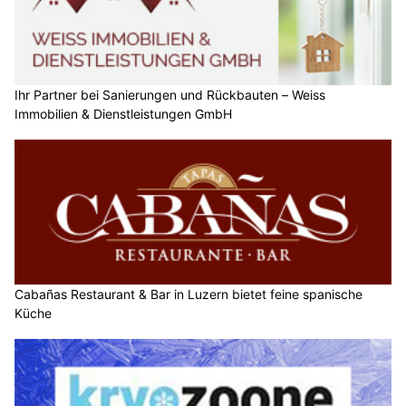
Ihr Partner bei Sanierungen und Rückbauten – Weiss
Immobilien & Dienstleistungen GmbH
Cabañas Restaurant & Bar in Luzern bietet feine spanische
Küche