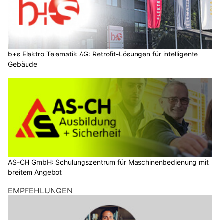
b+s Elektro Telematik AG: Retrofit-Lösungen für intelligente
Gebäude
AS-CH GmbH: Schulungszentrum für Maschinenbedienung mit
breitem Angebot
EMPFEHLUNGEN