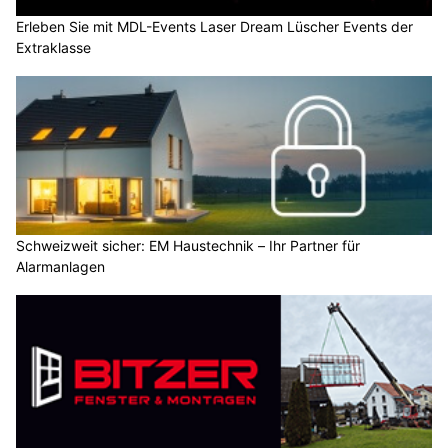
Erleben Sie mit MDL-Events Laser Dream Lüscher Events der
Extraklasse
Schweizweit sicher: EM Haustechnik – Ihr Partner für
Alarmanlagen