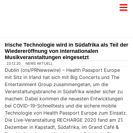
Irische Technologie wird in Südafrika als Teil der
Wiedereröffnung von internationalen
Musikveranstaltungen eingesetzt
23.12.20
NEWS AKTUELL
Dublin (ots/PRNewswire) – Health Passport Europe
mit Sitz in Irland hat sich mit Big Concerts und The
Entertainment Group zusammengetan, um die
Veranstaltungsbranche in Südafrika wieder sicher zu
machen. Dabei kommen die neuesten Entwicklungen
bei COVID-19-Schnelltests und die sichere mobile
Technologie von Health Passport Europe zum Einsatz.
Die Live-Veranstaltung RECHARGE 2020 fand am 21.
Dezember in Kapstadt, Südafrika, im Grand Café &