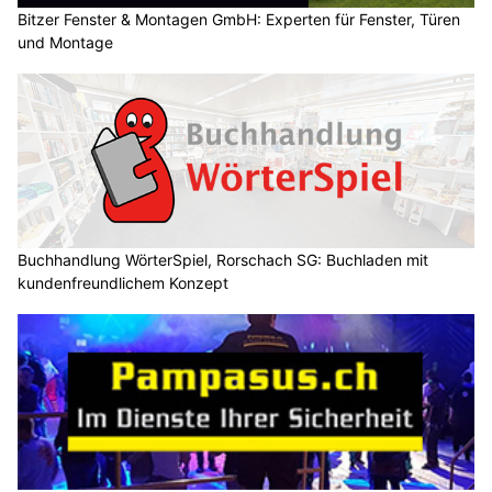
Bitzer Fenster & Montagen GmbH: Experten für Fenster, Türen
und Montage
Buchhandlung WörterSpiel, Rorschach SG: Buchladen mit
kundenfreundlichem Konzept