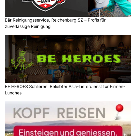
Bär Reinigungsservice, Reichenburg SZ – Profis für
zuverlässige Reinigung
BE HEROES Schlieren: Beliebter Asia-Lieferdienst für Firmen-
Lunches