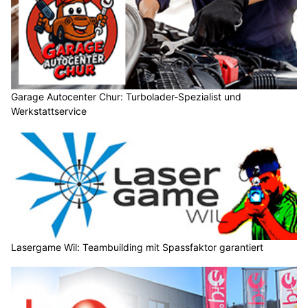
Garage Autocenter Chur: Turbolader-Spezialist und
Werkstattservice
Lasergame Wil: Teambuilding mit Spassfaktor garantiert