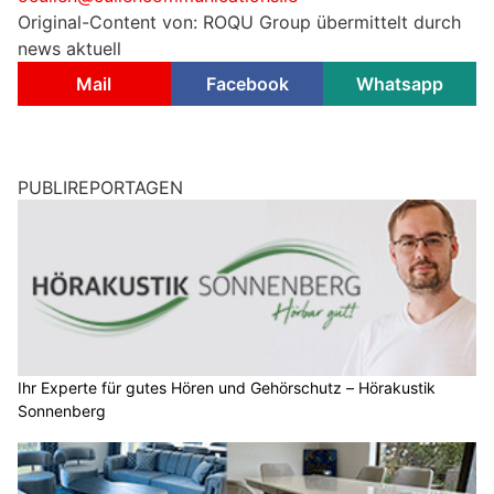
Original-Content von: ROQU Group übermittelt durch
news aktuell
Mail
Facebook
Whatsapp
PUBLIREPORTAGEN
Ihr Experte für gutes Hören und Gehörschutz – Hörakustik
Sonnenberg