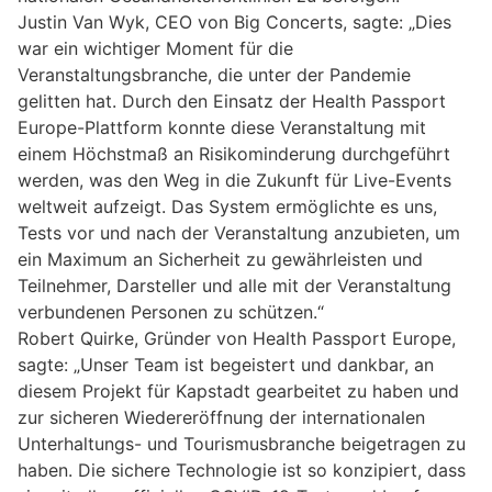
Justin Van Wyk, CEO von Big Concerts, sagte: „Dies
war ein wichtiger Moment für die
Veranstaltungsbranche, die unter der Pandemie
gelitten hat. Durch den Einsatz der Health Passport
Europe-Plattform konnte diese Veranstaltung mit
einem Höchstmaß an Risikominderung durchgeführt
werden, was den Weg in die Zukunft für Live-Events
weltweit aufzeigt. Das System ermöglichte es uns,
Tests vor und nach der Veranstaltung anzubieten, um
ein Maximum an Sicherheit zu gewährleisten und
Teilnehmer, Darsteller und alle mit der Veranstaltung
verbundenen Personen zu schützen.“
Robert Quirke, Gründer von Health Passport Europe,
sagte: „Unser Team ist begeistert und dankbar, an
diesem Projekt für Kapstadt gearbeitet zu haben und
zur sicheren Wiedereröffnung der internationalen
Unterhaltungs- und Tourismusbranche beigetragen zu
haben. Die sichere Technologie ist so konzipiert, dass