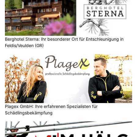
Berghotel Sterna: Ihr besonderer Ort für Entschleunigung in
Feldis/Veulden (GR)
Plagex GmbH: Ihre erfahrenen Spezialisten für
Schädlingsbekämpfung