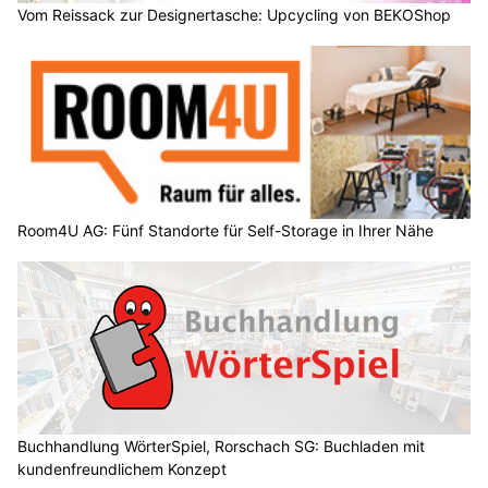
Vom Reissack zur Designertasche: Upcycling von BEKOShop
Room4U AG: Fünf Standorte für Self-Storage in Ihrer Nähe
Buchhandlung WörterSpiel, Rorschach SG: Buchladen mit
kundenfreundlichem Konzept