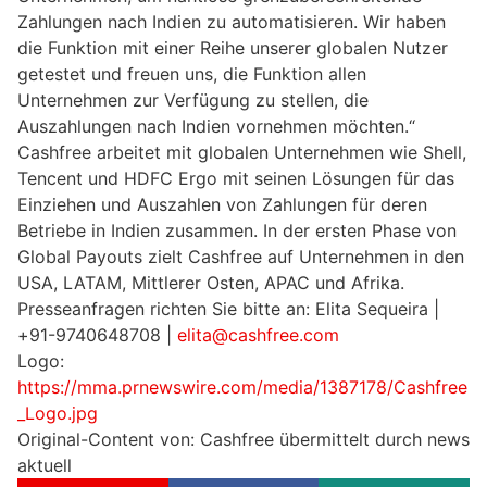
Zahlungen nach Indien zu automatisieren. Wir haben
die Funktion mit einer Reihe unserer globalen Nutzer
getestet und freuen uns, die Funktion allen
Unternehmen zur Verfügung zu stellen, die
Auszahlungen nach Indien vornehmen möchten.“
Cashfree arbeitet mit globalen Unternehmen wie Shell,
Tencent und HDFC Ergo mit seinen Lösungen für das
Einziehen und Auszahlen von Zahlungen für deren
Betriebe in Indien zusammen. In der ersten Phase von
Global Payouts zielt Cashfree auf Unternehmen in den
USA, LATAM, Mittlerer Osten, APAC und Afrika.
Presseanfragen richten Sie bitte an:
Elita Sequeira |
+91-9740648708 |
elita@cashfree.com
Logo:
https://mma.prnewswire.com/media/1387178/Cashfree
_Logo.jpg
Original-Content von: Cashfree übermittelt durch news
aktuell