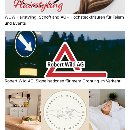
WOW Hairstyling, Schöftland AG – Hochsteckfrisuren für Feiern
und Events
Robert Wild AG: Signalisationen für mehr Ordnung im Verkehr