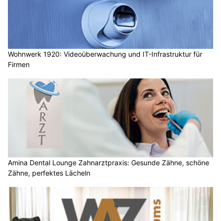
Wohnwerk 1920: Videoüberwachung und IT-Infrastruktur für
Firmen
Amina Dental Lounge Zahnarztpraxis: Gesunde Zähne, schöne
Zähne, perfektes Lächeln