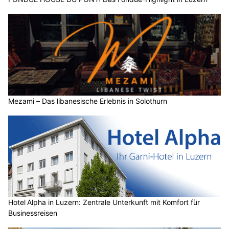
Mezami – Das libanesische Erlebnis in Solothurn
Hotel Alpha in Luzern: Zentrale Unterkunft mit Komfort für
Businessreisen