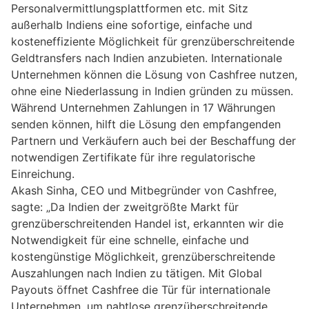
Personalvermittlungsplattformen etc. mit Sitz
außerhalb Indiens eine sofortige, einfache und
kosteneffiziente Möglichkeit für grenzüberschreitende
Geldtransfers nach Indien anzubieten. Internationale
Unternehmen können die Lösung von Cashfree nutzen,
ohne eine Niederlassung in Indien gründen zu müssen.
Während Unternehmen Zahlungen in 17 Währungen
senden können, hilft die Lösung den empfangenden
Partnern und Verkäufern auch bei der Beschaffung der
notwendigen Zertifikate für ihre regulatorische
Einreichung.
Akash Sinha, CEO und Mitbegründer von Cashfree,
sagte: „Da Indien der zweitgrößte Markt für
grenzüberschreitenden Handel ist, erkannten wir die
Notwendigkeit für eine schnelle, einfache und
kostengünstige Möglichkeit, grenzüberschreitende
Auszahlungen nach Indien zu tätigen. Mit Global
Payouts öffnet Cashfree die Tür für internationale
Unternehmen, um nahtlose grenzüberschreitende