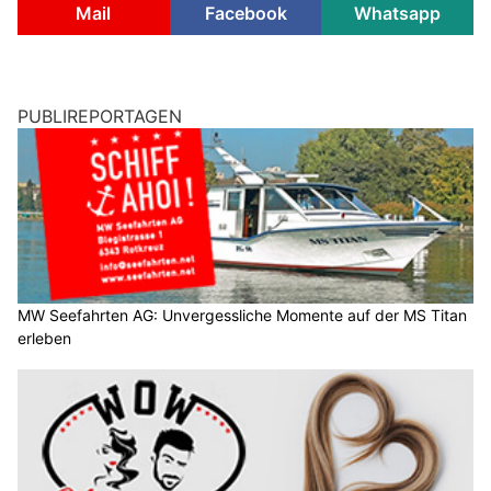
Mail
Facebook
Whatsapp
PUBLIREPORTAGEN
MW Seefahrten AG: Unvergessliche Momente auf der MS Titan
erleben