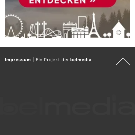
Impressum
|
Ein Projekt der
belmedia