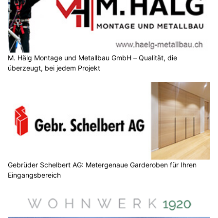
M. Hälg Montage und Metallbau GmbH – Qualität, die
überzeugt, bei jedem Projekt
Gebrüder Schelbert AG: Metergenaue Garderoben für Ihren
Eingangsbereich