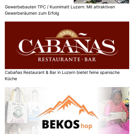
Gewerbebauten TPC / Kuonimatt Luzern: Mit attraktiven
Gewerberäumen zum Erfolg
Cabañas Restaurant & Bar in Luzern bietet feine spanische
Küche