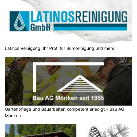
Latinos Reinigung: Ihr Profi für Büroreinigung und mehr
Gartenpflege und Bauarbeiten kompetent erledigt – Bau AG
Möriken