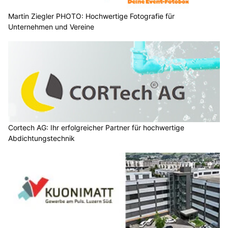
Martin Ziegler PHOTO: Hochwertige Fotografie für
Unternehmen und Vereine
Cortech AG: Ihr erfolgreicher Partner für hochwertige
Abdichtungstechnik