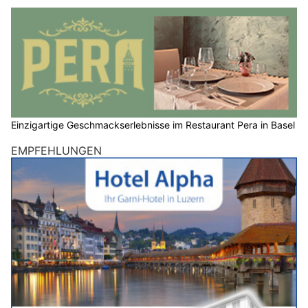
Einzigartige Geschmackserlebnisse im Restaurant Pera in Basel
EMPFEHLUNGEN