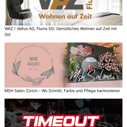
WAZ / Veltus AG, Flums SG: Gemütliches Wohnen auf Zeit mit
Stil
MSH Salon Zürich – Wo Schnitt, Farbe und Pflege harmonieren