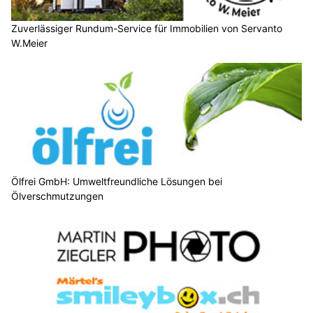
Zuverlässiger Rundum-Service für Immobilien von Servanto
W.Meier
Ölfrei GmbH: Umweltfreundliche Lösungen bei
Ölverschmutzungen