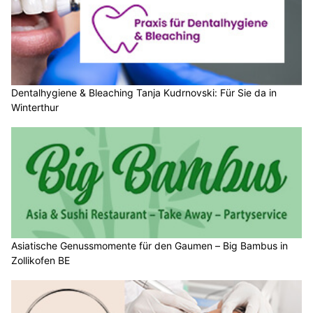
Dentalhygiene & Bleaching Tanja Kudrnovski: Für Sie da in
Winterthur
Asiatische Genussmomente für den Gaumen – Big Bambus in
Zollikofen BE