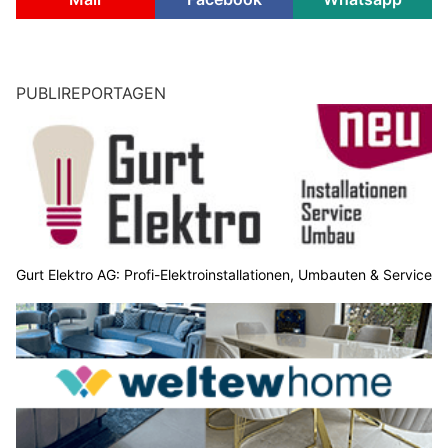
PUBLIREPORTAGEN
Gurt Elektro AG: Profi-Elektroinstallationen, Umbauten & Service