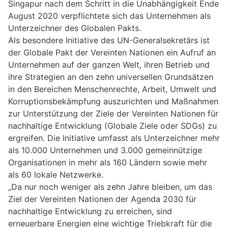
Singapur nach dem Schritt in die Unabhängigkeit Ende
August 2020 verpflichtete sich das Unternehmen als
Unterzeichner des Globalen Pakts.
Als besondere Initiative des UN-Generalsekretärs ist
der Globale Pakt der Vereinten Nationen ein Aufruf an
Unternehmen auf der ganzen Welt, ihren Betrieb und
ihre Strategien an den zehn universellen Grundsätzen
in den Bereichen Menschenrechte, Arbeit, Umwelt und
Korruptionsbekämpfung auszurichten und Maßnahmen
zur Unterstützung der Ziele der Vereinten Nationen für
nachhaltige Entwicklung (Globale Ziele oder SDGs) zu
ergreifen. Die Initiative umfasst als Unterzeichner mehr
als 10.000 Unternehmen und 3.000 gemeinnützige
Organisationen in mehr als 160 Ländern sowie mehr
als 60 lokale Netzwerke.
„Da nur noch weniger als zehn Jahre bleiben, um das
Ziel der Vereinten Nationen der Agenda 2030 für
nachhaltige Entwicklung zu erreichen, sind
erneuerbare Energien eine wichtige Triebkraft für die