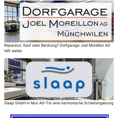
Reparatur, Kauf oder Beratung? Dorfgarage Joel Moreillon AG
hilft weiter
Slaap GmbH in Muri AG: Für eine harmonische Schlafumgebung