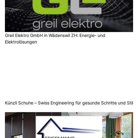
Greil Elektro GmbH in Wädenswil ZH: Energie- und
Elektrolösungen
Künzli Schuhe – Swiss Engineering für gesunde Schritte und Stil