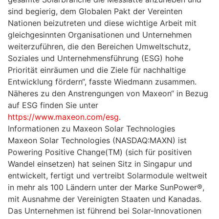
sind begierig, dem Globalen Pakt der Vereinten
Nationen beizutreten und diese wichtige Arbeit mit
gleichgesinnten Organisationen und Unternehmen
weiterzuführen, die den Bereichen Umweltschutz,
Soziales und Unternehmensführung (ESG) hohe
Priorität einräumen und die Ziele für nachhaltige
Entwicklung fördern“, fasste Wiedmann zusammen.
Näheres zu den Anstrengungen von Maxeon“ in Bezug
auf ESG finden Sie unter
https://www.maxeon.com/esg
.
Informationen zu Maxeon Solar Technologies
Maxeon Solar Technologies (NASDAQ:MAXN) ist
Powering Positive Change(TM) (sich für positiven
Wandel einsetzen) hat seinen Sitz in Singapur und
entwickelt, fertigt und vertreibt Solarmodule weltweit
in mehr als 100 Ländern unter der Marke SunPower®,
mit Ausnahme der Vereinigten Staaten und Kanadas.
Das Unternehmen ist führend bei Solar-Innovationen