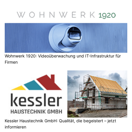
Wohnwerk 1920: Videoüberwachung und IT-Infrastruktur für
Firmen
Kessler Haustechnik GmbH: Qualität, die begeistert – jetzt
informieren