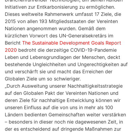
Initiativen zur Entkarbonisierung zu ermöglichen.
Dieses weltweite Rahmenwerk umfasst 17 Ziele, die
2015 von allen 193 Mitgliedsstaaten der Vereinten
Nationen angenommen wurden. Gemäß dem
kürzlichen Vorwort des UN-Generalsekretärs im
Bericht
The Sustainable Development Goals Report
2020
bedroht die derzeitige COVID-19-Pandemie
Leben und Lebensgrundlagen der Menschen, deckt
bestehende Ungleichheiten und Ungerechtigkeiten auf
und verschärft sie und macht das Erreichen der
Globalen Ziele um so schwieriger.
„Durch Ausweitung unserer Nachhaltigkeitsstrategie
auf den Globalen Pakt der Vereinten Nationen und
deren Ziele für nachhaltige Entwicklung können wir
unseren Einfluss auf die von uns in mehr als 100
Ländern bedienten Gemeinschaften weiter verstärken
– besonders in dieser noch nie dagewesenen Zeit, in
der es entscheidend auf dringende Maßnahmen zur