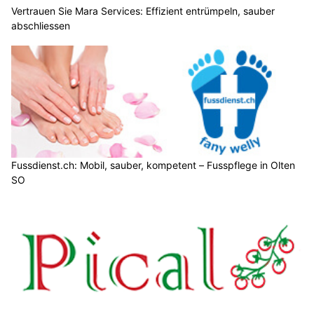
Vertrauen Sie Mara Services: Effizient entrümpeln, sauber
abschliessen
Fussdienst.ch: Mobil, sauber, kompetent – Fusspflege in Olten
SO