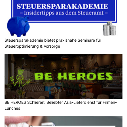
Steuersparakademie bietet praxisnahe Seminare für
Steueroptimierung & Vorsorge
BE HEROES Schlieren: Beliebter Asia-Lieferdienst für Firmen-
Lunches