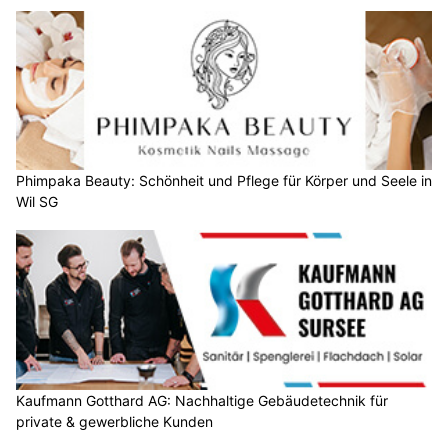
Phimpaka Beauty: Schönheit und Pflege für Körper und Seele in
Wil SG
Kaufmann Gotthard AG: Nachhaltige Gebäudetechnik für
private & gewerbliche Kunden