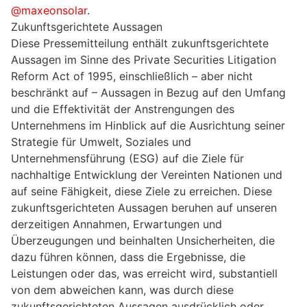
@maxeonsolar
.
Zukunftsgerichtete Aussagen
Diese Pressemitteilung enthält zukunftsgerichtete
Aussagen im Sinne des Private Securities Litigation
Reform Act of 1995, einschließlich – aber nicht
beschränkt auf – Aussagen in Bezug auf den Umfang
und die Effektivität der Anstrengungen des
Unternehmens im Hinblick auf die Ausrichtung seiner
Strategie für Umwelt, Soziales und
Unternehmensführung (ESG) auf die Ziele für
nachhaltige Entwicklung der Vereinten Nationen und
auf seine Fähigkeit, diese Ziele zu erreichen. Diese
zukunftsgerichteten Aussagen beruhen auf unseren
derzeitigen Annahmen, Erwartungen und
Überzeugungen und beinhalten Unsicherheiten, die
dazu führen können, dass die Ergebnisse, die
Leistungen oder das, was erreicht wird, substantiell
von dem abweichen kann, was durch diese
zukunftsgerichteten Aussagen ausdrücklich oder