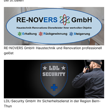
bei St.Gallen
RE-NOVERS GmbH: Haustechnik und Renovation professionell
gelöst
LDL-Security GmbH: Ihr Sicherheitsdienst in der Region Bern-
Thun