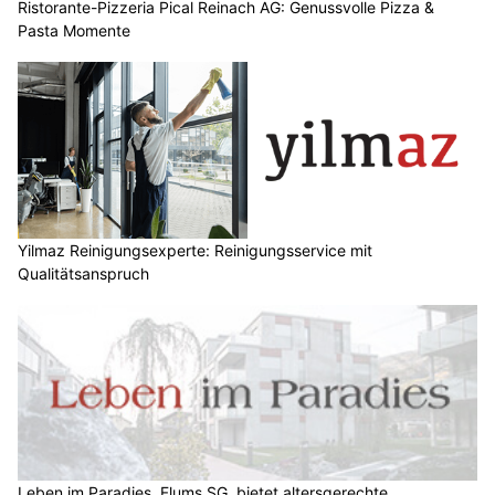
Ristorante-Pizzeria Pical Reinach AG: Genussvolle Pizza &
Pasta Momente
Yilmaz Reinigungsexperte: Reinigungsservice mit
Qualitätsanspruch
Leben im Paradies, Flums SG, bietet altersgerechte