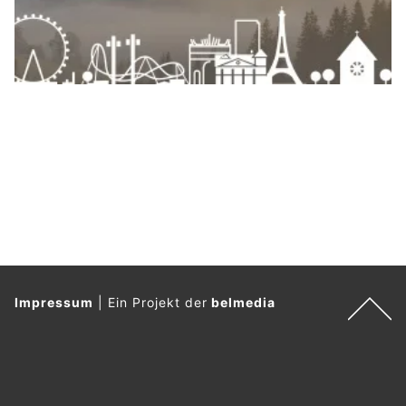
Impressum
|
Ein Projekt der
belmedia