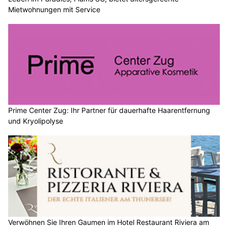
Mietwohnungen mit Service
Prime Center Zug: Ihr Partner für dauerhafte Haarentfernung
und Kryolipolyse
Verwöhnen Sie Ihren Gaumen im Hotel Restaurant Riviera am