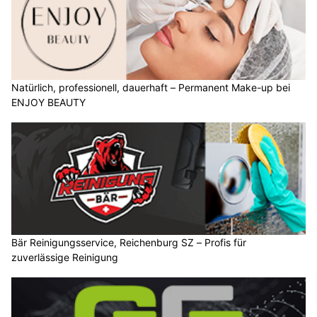
Natürlich, professionell, dauerhaft – Permanent Make-up bei
ENJOY BEAUTY
Bär Reinigungsservice, Reichenburg SZ – Profis für
zuverlässige Reinigung