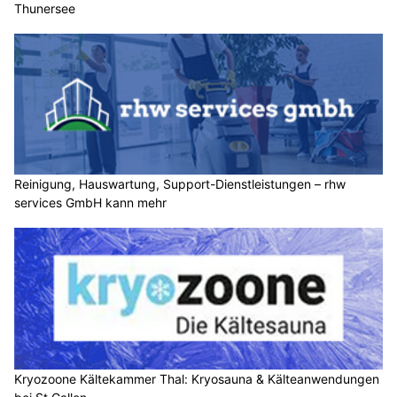
Thunersee
Reinigung, Hauswartung, Support-Dienstleistungen – rhw
services GmbH kann mehr
Kryozoone Kältekammer Thal: Kryosauna & Kälteanwendungen