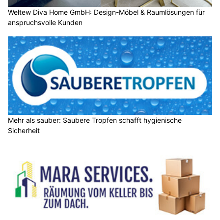
Weltew Diva Home GmbH: Design-Möbel & Raumlösungen für
anspruchsvolle Kunden
Mehr als sauber: Saubere Tropfen schafft hygienische
Sicherheit