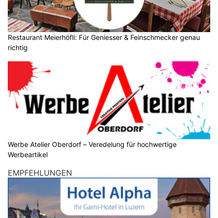
Restaurant Meierhöfli: Für Geniesser & Feinschmecker genau
richtig
Werbe Atelier Oberdorf – Veredelung für hochwertige
Werbeartikel
EMPFEHLUNGEN