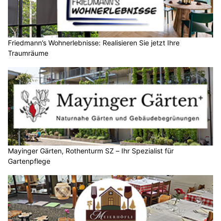
Friedmann’s Wohnerlebnisse: Realisieren Sie jetzt Ihre
Traumräume
Mayinger Gärten, Rothenturm SZ – Ihr Spezialist für
Gartenpflege