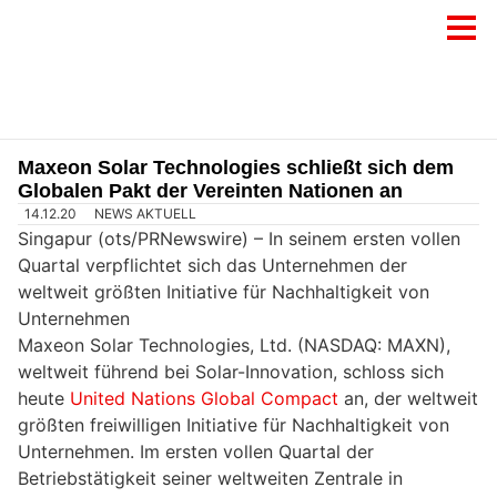
Maxeon Solar Technologies schließt sich dem
Globalen Pakt der Vereinten Nationen an
14.12.20
NEWS AKTUELL
Singapur (ots/PRNewswire) – In seinem ersten vollen
Quartal verpflichtet sich das Unternehmen der
weltweit größten Initiative für Nachhaltigkeit von
Unternehmen
Maxeon Solar Technologies, Ltd. (NASDAQ: MAXN),
weltweit führend bei Solar-Innovation, schloss sich
heute
United Nations Global Compact
an, der weltweit
größten freiwilligen Initiative für Nachhaltigkeit von
Unternehmen. Im ersten vollen Quartal der
Betriebstätigkeit seiner weltweiten Zentrale in