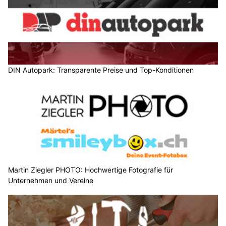
DIN Autopark: Transparente Preise und Top-Konditionen
Martin Ziegler PHOTO: Hochwertige Fotografie für
Unternehmen und Vereine