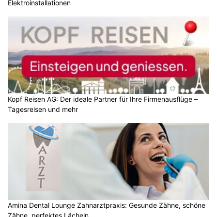
Elektroinstallationen
Kopf Reisen AG: Der ideale Partner für Ihre Firmenausflüge –
Tagesreisen und mehr
Amina Dental Lounge Zahnarztpraxis: Gesunde Zähne, schöne
Zähne, perfektes Lächeln