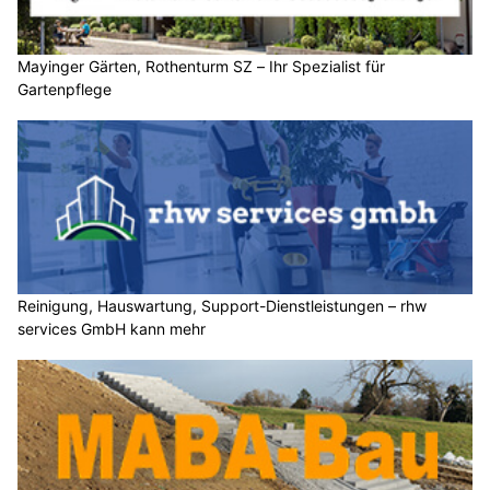
Mayinger Gärten, Rothenturm SZ – Ihr Spezialist für
Gartenpflege
Reinigung, Hauswartung, Support-Dienstleistungen – rhw
services GmbH kann mehr