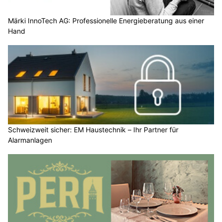
Märki InnoTech AG: Professionelle Energieberatung aus einer
Hand
Schweizweit sicher: EM Haustechnik – Ihr Partner für
Alarmanlagen