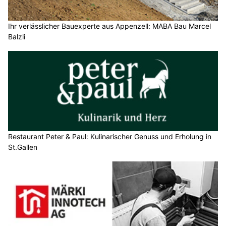
Ihr verlässlicher Bauexperte aus Appenzell: MABA Bau Marcel
Balzli
Restaurant Peter & Paul: Kulinarischer Genuss und Erholung in
St.Gallen