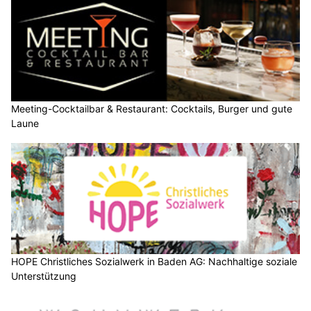
Meeting-Cocktailbar & Restaurant: Cocktails, Burger und gute
Laune
HOPE Christliches Sozialwerk in Baden AG: Nachhaltige soziale
Unterstützung