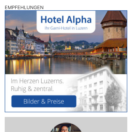
EMPFEHLUNGEN