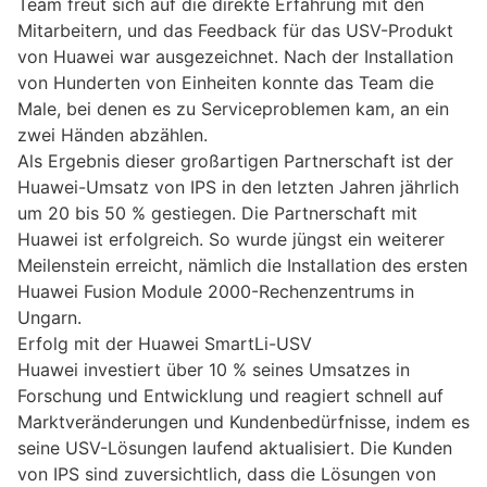
Team freut sich auf die direkte Erfahrung mit den
Mitarbeitern, und das Feedback für das USV-Produkt
von Huawei war ausgezeichnet. Nach der Installation
von Hunderten von Einheiten konnte das Team die
Male, bei denen es zu Serviceproblemen kam, an ein
zwei Händen abzählen.
Als Ergebnis dieser großartigen Partnerschaft ist der
Huawei-Umsatz von IPS in den letzten Jahren jährlich
um 20 bis 50 % gestiegen. Die Partnerschaft mit
Huawei ist erfolgreich. So wurde jüngst ein weiterer
Meilenstein erreicht, nämlich die Installation des ersten
Huawei Fusion Module 2000-Rechenzentrums in
Ungarn.
Erfolg mit der Huawei SmartLi-USV
Huawei investiert über 10 % seines Umsatzes in
Forschung und Entwicklung und reagiert schnell auf
Marktveränderungen und Kundenbedürfnisse, indem es
seine USV-Lösungen laufend aktualisiert. Die Kunden
von IPS sind zuversichtlich, dass die Lösungen von