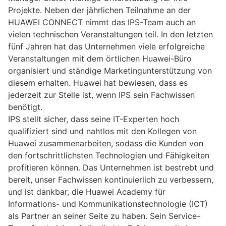
Projekte. Neben der jährlichen Teilnahme an der
HUAWEI CONNECT nimmt das IPS-Team auch an
vielen technischen Veranstaltungen teil. In den letzten
fünf Jahren hat das Unternehmen viele erfolgreiche
Veranstaltungen mit dem örtlichen Huawei-Büro
organisiert und ständige Marketingunterstützung von
diesem erhalten. Huawei hat bewiesen, dass es
jederzeit zur Stelle ist, wenn IPS sein Fachwissen
benötigt.
IPS stellt sicher, dass seine IT-Experten hoch
qualifiziert sind und nahtlos mit den Kollegen von
Huawei zusammenarbeiten, sodass die Kunden von
den fortschrittlichsten Technologien und Fähigkeiten
profitieren können. Das Unternehmen ist bestrebt und
bereit, unser Fachwissen kontinuierlich zu verbessern,
und ist dankbar, die Huawei Academy für
Informations- und Kommunikationstechnologie (ICT)
als Partner an seiner Seite zu haben. Sein Service-