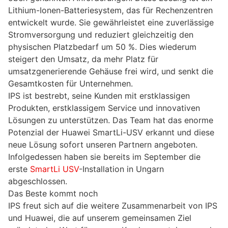
Lithium-Ionen-Batteriesystem, das für Rechenzentren
entwickelt wurde. Sie gewährleistet eine zuverlässige
Stromversorgung und reduziert gleichzeitig den
physischen Platzbedarf um 50 %. Dies wiederum
steigert den Umsatz, da mehr Platz für
umsatzgenerierende Gehäuse frei wird, und senkt die
Gesamtkosten für Unternehmen.
IPS ist bestrebt, seine Kunden mit erstklassigen
Produkten, erstklassigem Service und innovativen
Lösungen zu unterstützen. Das Team hat das enorme
Potenzial der Huawei SmartLi-USV erkannt und diese
neue Lösung sofort unseren Partnern angeboten.
Infolgedessen haben sie bereits im September die
erste
SmartLi USV
-Installation in Ungarn
abgeschlossen.
Das Beste kommt noch
IPS freut sich auf die weitere Zusammenarbeit von IPS
und Huawei, die auf unserem gemeinsamen Ziel