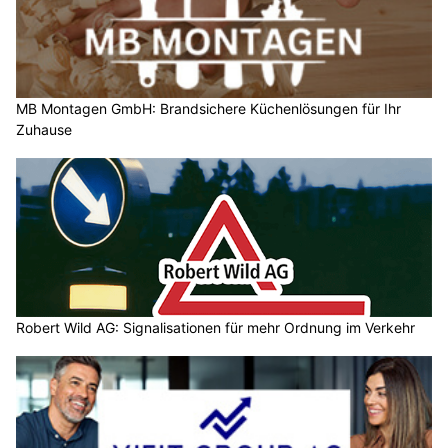
MB Montagen GmbH: Brandsichere Küchenlösungen für Ihr
Zuhause
Robert Wild AG: Signalisationen für mehr Ordnung im Verkehr