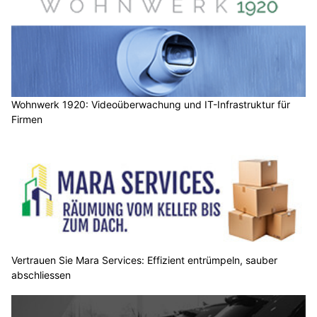
Wohnwerk 1920: Videoüberwachung und IT-Infrastruktur für
Firmen
Vertrauen Sie Mara Services: Effizient entrümpeln, sauber
abschliessen