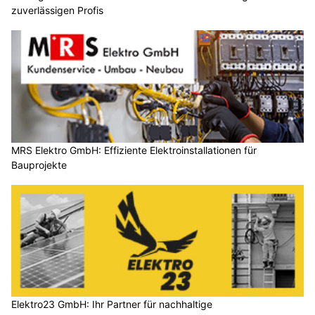
zuverlässigen Profis
MRS Elektro GmbH: Effiziente Elektroinstallationen für
Bauprojekte
Elektro23 GmbH: Ihr Partner für nachhaltige