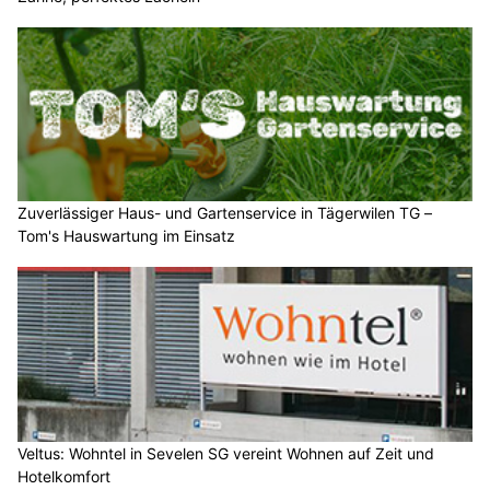
Zuverlässiger Haus- und Gartenservice in Tägerwilen TG –
Tom's Hauswartung im Einsatz
Veltus: Wohntel in Sevelen SG vereint Wohnen auf Zeit und
Hotelkomfort