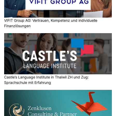
VIFIT Group AG: Vertrauen, Kompetenz und individuelle
Finanzlösungen
Castle’s Language Institute in Thalwil ZH und Zug:
Sprachschule mit Erfahrung