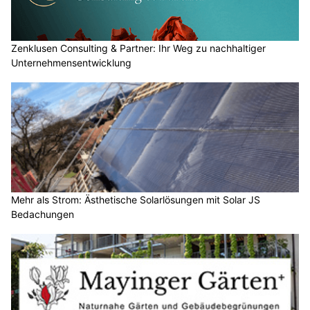
Zenklusen Consulting & Partner: Ihr Weg zu nachhaltiger
Unternehmensentwicklung
Mehr als Strom: Ästhetische Solarlösungen mit Solar JS
Bedachungen