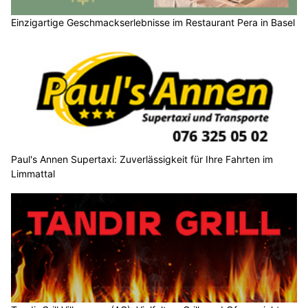
Einzigartige Geschmackserlebnisse im Restaurant Pera in Basel
Paul's Annen Supertaxi: Zuverlässigkeit für Ihre Fahrten im
Limmattal