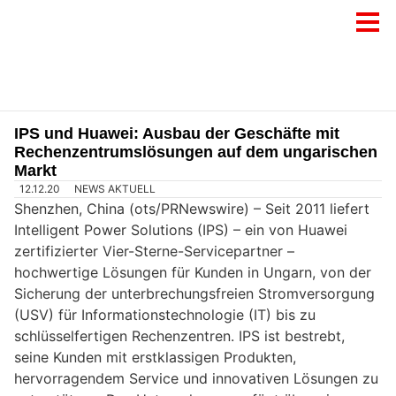
IPS und Huawei: Ausbau der Geschäfte mit
Rechenzentrumslösungen auf dem ungarischen
Markt
12.12.20
NEWS AKTUELL
Shenzhen, China (ots/PRNewswire) – Seit 2011 liefert
Intelligent Power Solutions (IPS) – ein von Huawei
zertifizierter Vier-Sterne-Servicepartner –
hochwertige Lösungen für Kunden in Ungarn, von der
Sicherung der unterbrechungsfreien Stromversorgung
(USV) für Informationstechnologie (IT) bis zu
schlüsselfertigen Rechenzentren. IPS ist bestrebt,
seine Kunden mit erstklassigen Produkten,
hervorragendem Service und innovativen Lösungen zu