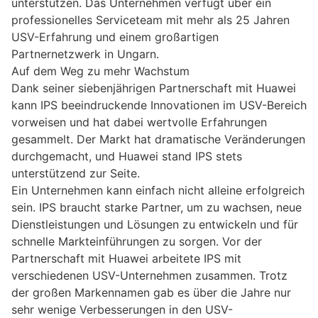
unterstützen. Das Unternehmen verfügt über ein
professionelles Serviceteam mit mehr als 25 Jahren
USV-Erfahrung und einem großartigen
Partnernetzwerk in Ungarn.
Auf dem Weg zu mehr Wachstum
Dank seiner siebenjährigen Partnerschaft mit Huawei
kann IPS beeindruckende Innovationen im USV-Bereich
vorweisen und hat dabei wertvolle Erfahrungen
gesammelt. Der Markt hat dramatische Veränderungen
durchgemacht, und Huawei stand IPS stets
unterstützend zur Seite.
Ein Unternehmen kann einfach nicht alleine erfolgreich
sein. IPS braucht starke Partner, um zu wachsen, neue
Dienstleistungen und Lösungen zu entwickeln und für
schnelle Markteinführungen zu sorgen. Vor der
Partnerschaft mit Huawei arbeitete IPS mit
verschiedenen USV-Unternehmen zusammen. Trotz
der großen Markennamen gab es über die Jahre nur
sehr wenige Verbesserungen in den USV-