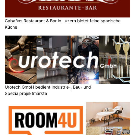
Cabañas Restaurant & Bar in Luzern bietet feine spanische
Küche
Urotech GmbH bedient Industrie-, Bau- und
Spezialprojektmärkte