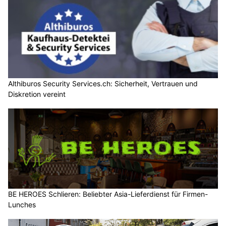
Althiburos Security Services.ch: Sicherheit, Vertrauen und
Diskretion vereint
BE HEROES Schlieren: Beliebter Asia-Lieferdienst für Firmen-
Lunches