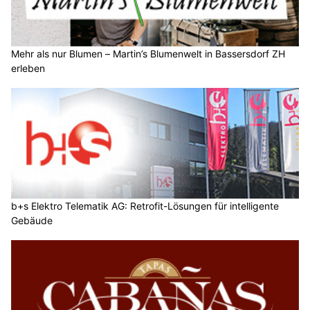
Mehr als nur Blumen – Martin’s Blumenwelt in Bassersdorf ZH
erleben
b+s Elektro Telematik AG: Retrofit-Lösungen für intelligente
Gebäude