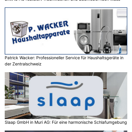
Patrick Wacker: Professioneller Service für Haushaltsgeräte in
der Zentralschweiz
Slaap GmbH in Muri AG: Für eine harmonische Schlafumgebung