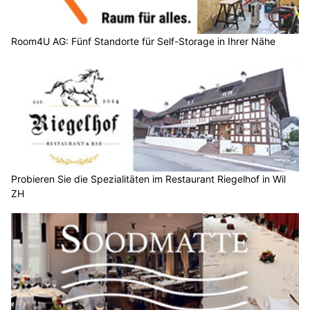
Room4U AG: Fünf Standorte für Self-Storage in Ihrer Nähe
Probieren Sie die Spezialitäten im Restaurant Riegelhof in Wil
ZH