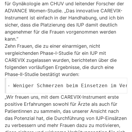
für Gynäkologie am CHUV und leitender Forscher der
ADVANCE Women-Studie. „Das innovative CAREVIX-
Instrument ist einfach in der Handhabung, und ich bin
sicher, dass die Platzierung des IUP damit deutlich
angenehmer für die Frauen vorgenommen werden
kann.“
Zehn Frauen, die zu einer einarmigen, nicht
vergleichenden Phase-I-Studie für ein IUP mit
CAREVIX zugelassen wurden, berichteten über die
folgenden vorläufigen Ergebnisse, die durch eine
Phase-II-Studie bestätigt wurden:
- Weniger Schmerzen beim Einsetzen im Verg
„Wir freuen uns, mit dem CAREVIX-Instrument erste
positive Erfahrungen sowohl für Ärzte als auch für
Patientinnen zu sammeln, das unserer Ansicht nach
das Potenzial hat, die Durchführung von IUP-Einsätzen
zu verbessern und mehr Frauen dazu zu motivieren,