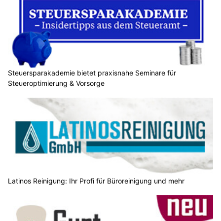
Steuersparakademie bietet praxisnahe Seminare für
Steueroptimierung & Vorsorge
Latinos Reinigung: Ihr Profi für Büroreinigung und mehr