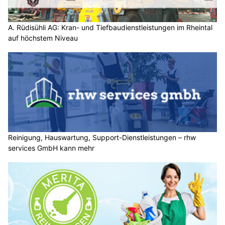
A. Rüdisühli AG: Kran- und Tiefbaudienstleistungen im Rheintal
auf höchstem Niveau
Reinigung, Hauswartung, Support-Dienstleistungen – rhw
services GmbH kann mehr