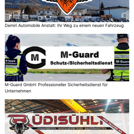
Demiri Automobile Anstalt: Ihr Weg zu einem neuen Fahrzeug
M-Guard GmbH: Professioneller Sicherheitsdienst für
Unternehmen