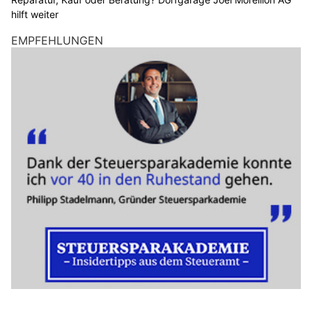
hilft weiter
EMPFEHLUNGEN