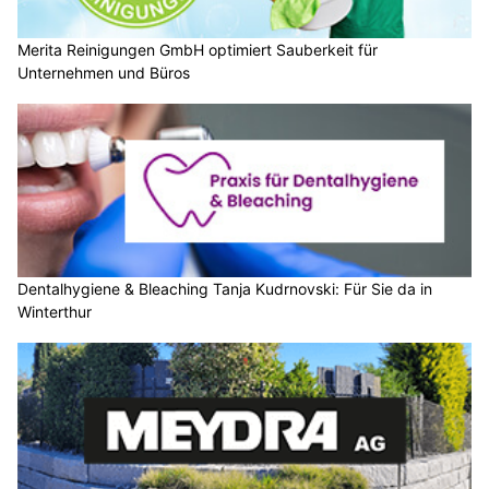
Merita Reinigungen GmbH optimiert Sauberkeit für
Unternehmen und Büros
Dentalhygiene & Bleaching Tanja Kudrnovski: Für Sie da in
Winterthur