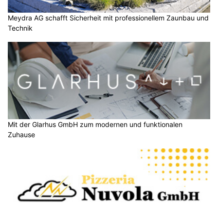
Meydra AG schafft Sicherheit mit professionellem Zaunbau und
Technik
Mit der Glarhus GmbH zum modernen und funktionalen
Zuhause