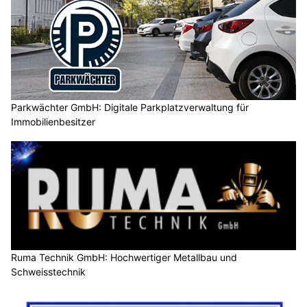
Parkwächter GmbH: Digitale Parkplatzverwaltung für
Immobilienbesitzer
Ruma Technik GmbH: Hochwertiger Metallbau und
Schweisstechnik