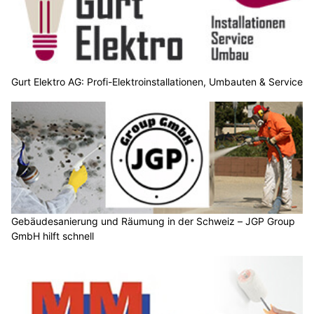
Gurt Elektro AG: Profi-Elektroinstallationen, Umbauten & Service
Gebäudesanierung und Räumung in der Schweiz – JGP Group
GmbH hilft schnell