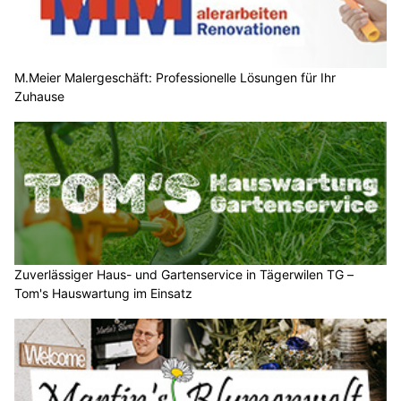
M.Meier Malergeschäft: Professionelle Lösungen für Ihr
Zuhause
Zuverlässiger Haus- und Gartenservice in Tägerwilen TG –
Tom's Hauswartung im Einsatz