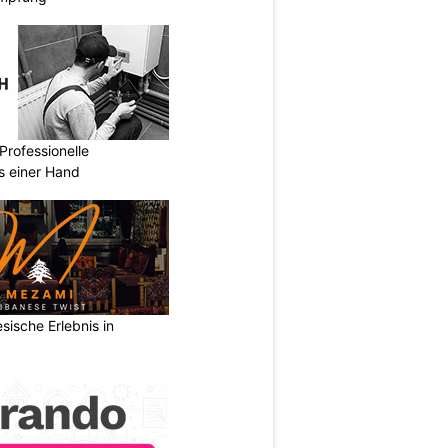
Professionelle
s einer Hand
sische Erlebnis in