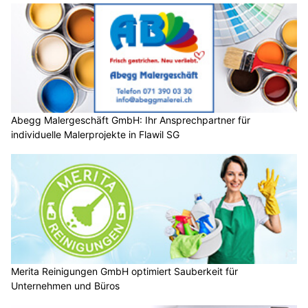
Abegg Malergeschäft GmbH: Ihr Ansprechpartner für
individuelle Malerprojekte in Flawil SG
Merita Reinigungen GmbH optimiert Sauberkeit für
Unternehmen und Büros