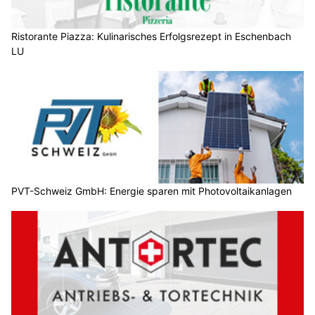
Ristorante Piazza: Kulinarisches Erfolgsrezept in Eschenbach
LU
PVT-Schweiz GmbH: Energie sparen mit Photovoltaikanlagen