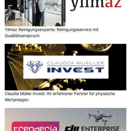
Yilmaz Reinigungsexperte: Reinigungsservice mit
Qualitätsanspruch
Claudia Müller Invest: Ihr erfahrener Partner für physische
Wertanlagen