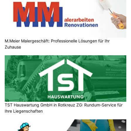
M.Meier Malergeschäft: Professionelle Lösungen für Ihr
Zuhause
TST Hauswartung GmbH in Rotkreuz ZG: Rundum-Service für
Ihre Liegenschaften