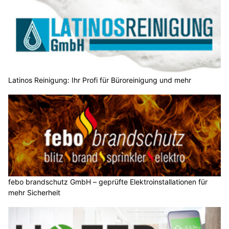
Latinos Reinigung: Ihr Profi für Büroreinigung und mehr
febo brandschutz GmbH – geprüfte Elektroinstallationen für
mehr Sicherheit