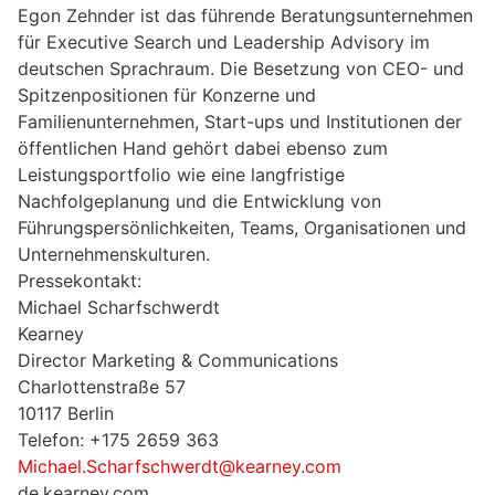
Egon Zehnder ist das führende Beratungsunternehmen
für Executive Search und Leadership Advisory im
deutschen Sprachraum. Die Besetzung von CEO- und
Spitzenpositionen für Konzerne und
Familienunternehmen, Start-ups und Institutionen der
öffentlichen Hand gehört dabei ebenso zum
Leistungsportfolio wie eine langfristige
Nachfolgeplanung und die Entwicklung von
Führungspersönlichkeiten, Teams, Organisationen und
Unternehmenskulturen.
Pressekontakt:
Michael Scharfschwerdt
Kearney
Director Marketing & Communications
Charlottenstraße 57
10117 Berlin
Telefon: +175 2659 363
Michael.Scharfschwerdt@kearney.com
de.kearney.com