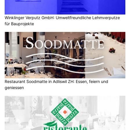
Winklinger Verputz GmbH: Umweltfreundliche Lehmverputze
für Bauprojekte
Restaurant Soodmatte in Adliswil ZH: Essen, feiern und
geniessen