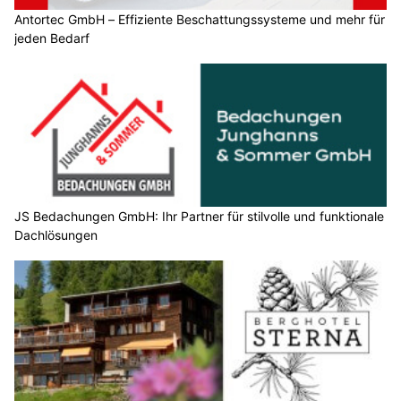
Antortec GmbH – Effiziente Beschattungssysteme und mehr für
jeden Bedarf
JS Bedachungen GmbH: Ihr Partner für stilvolle und funktionale
Dachlösungen