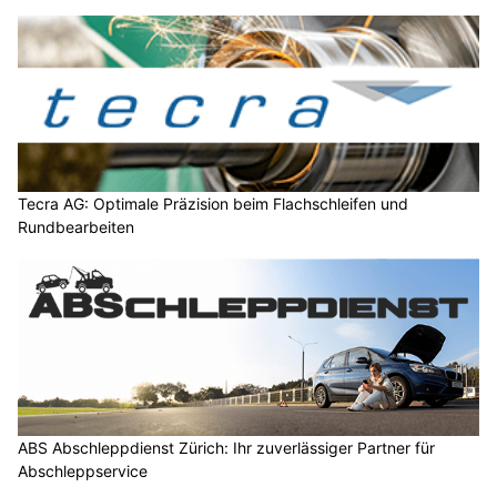
Tecra AG: Optimale Präzision beim Flachschleifen und
Rundbearbeiten
ABS Abschleppdienst Zürich: Ihr zuverlässiger Partner für
Abschleppservice