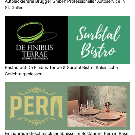
Autolackiererei Brugger GmbH: Professioneller Autoservice in
St. Gallen
Restaurant De Finibus Terrae & Surbtal Bistro: Italienische
Gerichte geniessen
Einzigartige Geschmackserlebnisse im Restaurant Pera in Basel