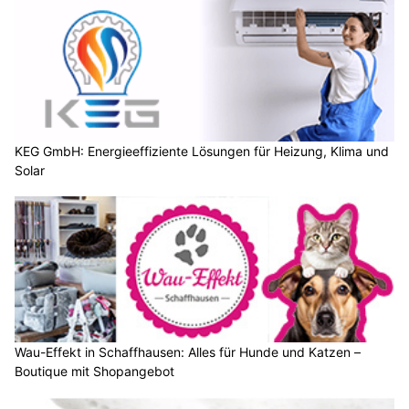
KEG GmbH: Energieeffiziente Lösungen für Heizung, Klima und
Solar
Wau-Effekt in Schaffhausen: Alles für Hunde und Katzen –
Boutique mit Shopangebot