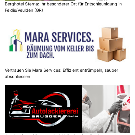
Berghotel Sterna: Ihr besonderer Ort für Entschleunigung in
Feldis/Veulden (GR)
Vertrauen Sie Mara Services: Effizient entrümpeln, sauber
abschliessen