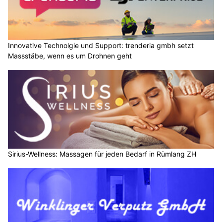
Innovative Technolgie und Support: trenderia gmbh setzt
Massstäbe, wenn es um Drohnen geht
Sirius-Wellness: Massagen für jeden Bedarf in Rümlang ZH