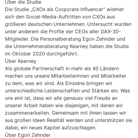
Über die Studie
Die Studie „CXOs als Corporate Influencer“ widmet
sich den Social-Media-Auftritten von CXOs aus
größeren deutschen Unternehmen. Untersucht wurden
unter anderem die Profile der CEOs aller DAX-30-
Mitglieder. Die Personalberatung Egon Zehnder und
die Unternehmensberatung Kearney haben die Studie
im Oktober 2020 durchgeführt.
Über Kearney
Als globale Partnerschaft in mehr als 40 Ländern
machen uns unsere Mitarbeiterinnen und Mitarbeiter
zu dem, was wir sind. Als Einzelne bringen wir
unterschiedliche Leidenschaften und Stärken ein. Was
uns eint ist, dass wir alle genauso viel Freude an
unserer Arbeit haben wie diejenigen, mit denen wir
zusammenarbeiten. Gemeinsam mit ihnen lassen wir
aus großen Ideen Realität werden und unterstützen sie
dabei, ein neues Kapitel aufzuschlagen.
Über Egon Zehnder