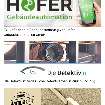
Zukunftssichere Gebäudesteuerung von Hofer
Gebäudeautomation GmbH
Die Detektivin: Verlässliche Detektivarbeit in Zürich und Zug