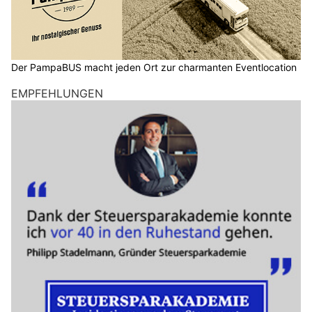
Der PampaBUS macht jeden Ort zur charmanten Eventlocation
EMPFEHLUNGEN