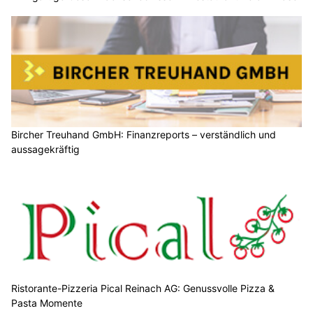
Bircher Treuhand GmbH: Finanzreports – verständlich und
aussagekräftig
Ristorante-Pizzeria Pical Reinach AG: Genussvolle Pizza &
Pasta Momente