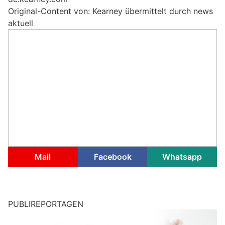
Original-Content von: Kearney übermittelt durch news
aktuell
Mail
Facebook
Whatsapp
PUBLIREPORTAGEN