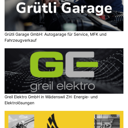
Grütli Garage GmbH: Autogarage für Service, MFK und
Fahrzeugverkauf
Greil Elektro GmbH in Wädenswil ZH: Energie- und
Elektrolösungen