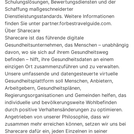
Schulungslösungen, Bewertungsdiensten und der
Schaffung maßgeschneiderter
Dienstleistungsstandards. Weitere Informationen
finden Sie unter partner.forbestravelguide.com.
Über Sharecare
Sharecare ist das führende digitale
Gesundheitsunternehmen, das Menschen – unabhängig
davon, wo sie sich auf ihrem Gesundheitsweg
befinden – hilft, ihre Gesundheitsdaten an einem
einzigen Ort zusammenzuführen und zu verwalten.
Unsere umfassende und datengesteuerte virtuelle
Gesundheitsplattform soll Menschen, Anbietern,
Arbeitgebern, Gesundheitsplänen,
Regierungsorganisationen und Gemeinden helfen, das
individuelle und bevölkerungsweite Wohlbefinden
durch positive Verhaltensänderungen zu optimieren.
Angetrieben von unserer Philosophie, dass wir
zusammen mehr erreichen können, setzen wir uns bei
Sharecare dafür ein, jeden Einzelnen in seiner