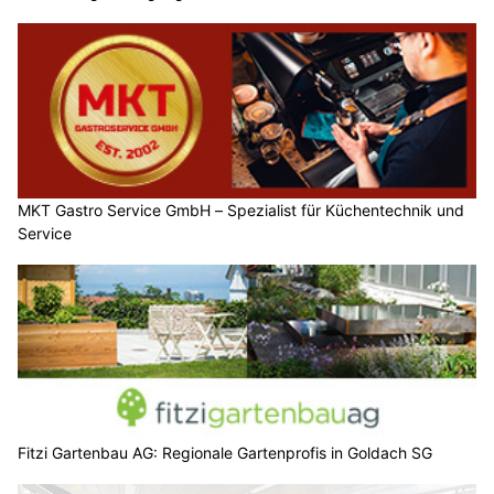
MKT Gastro Service GmbH – Spezialist für Küchentechnik und
Service
Fitzi Gartenbau AG: Regionale Gartenprofis in Goldach SG