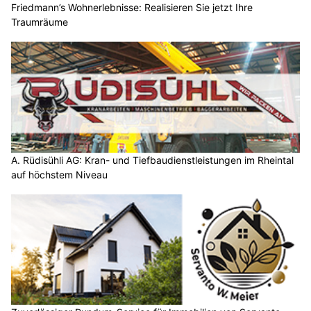
Friedmann’s Wohnerlebnisse: Realisieren Sie jetzt Ihre
Traumräume
A. Rüdisühli AG: Kran- und Tiefbaudienstleistungen im Rheintal
auf höchstem Niveau