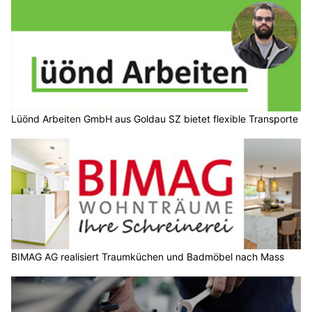
Lüönd Arbeiten GmbH aus Goldau SZ bietet flexible Transporte
BIMAG AG realisiert Traumküchen und Badmöbel nach Mass