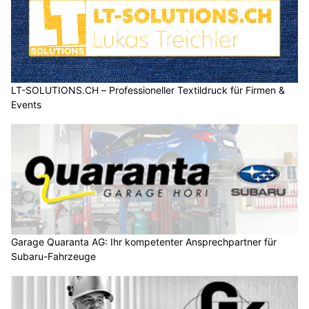
LT-SOLUTIONS.CH – Professioneller Textildruck für Firmen &
Events
Garage Quaranta AG: Ihr kompetenter Ansprechpartner für
Subaru-Fahrzeuge