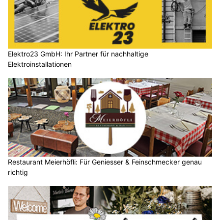
Elektro23 GmbH: Ihr Partner für nachhaltige
Elektroinstallationen
Restaurant Meierhöfli: Für Geniesser & Feinschmecker genau
richtig