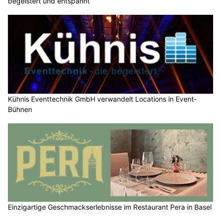
begeistert und entspannt
Kühnis Eventtechnik GmbH verwandelt Locations in Event-
Bühnen
Einzigartige Geschmackserlebnisse im Restaurant Pera in Basel