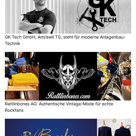
GK Tech GmbH, Amriswil TG, steht für moderne Anlagenbau-
Technik
Rattlinbones AG: Authentische Vintage-Mode für echte
Rockfans