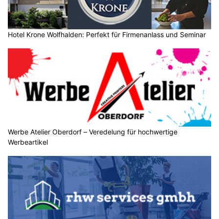
Hotel Krone Wolfhalden: Perfekt für Firmenanlass und Seminar
Werbe Atelier Oberdorf – Veredelung für hochwertige
Werbeartikel