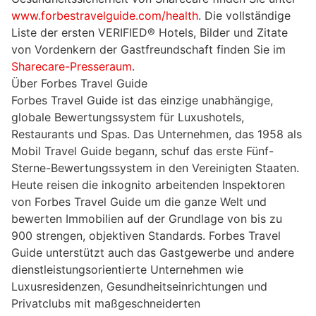
www.forbestravelguide.com/health
. Die vollständige
Liste der ersten VERIFIED® Hotels, Bilder und Zitate
von Vordenkern der Gastfreundschaft finden Sie im
Sharecare-Presseraum
.
Über Forbes Travel Guide
Forbes Travel Guide ist das einzige unabhängige,
globale Bewertungssystem für Luxushotels,
Restaurants und Spas. Das Unternehmen, das 1958 als
Mobil Travel Guide begann, schuf das erste Fünf-
Sterne-Bewertungssystem in den Vereinigten Staaten.
Heute reisen die inkognito arbeitenden Inspektoren
von Forbes Travel Guide um die ganze Welt und
bewerten Immobilien auf der Grundlage von bis zu
900 strengen, objektiven Standards. Forbes Travel
Guide unterstützt auch das Gastgewerbe und andere
dienstleistungsorientierte Unternehmen wie
Luxusresidenzen, Gesundheitseinrichtungen und
Privatclubs mit maßgeschneiderten