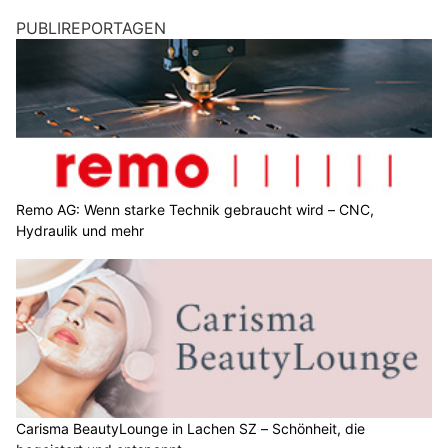
PUBLIREPORTAGEN
Remo AG: Wenn starke Technik gebraucht wird – CNC,
Hydraulik und mehr
Carisma BeautyLounge in Lachen SZ – Schönheit, die