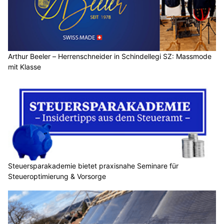
Arthur Beeler – Herrenschneider in Schindellegi SZ: Massmode
mit Klasse
Steuersparakademie bietet praxisnahe Seminare für
Steueroptimierung & Vorsorge