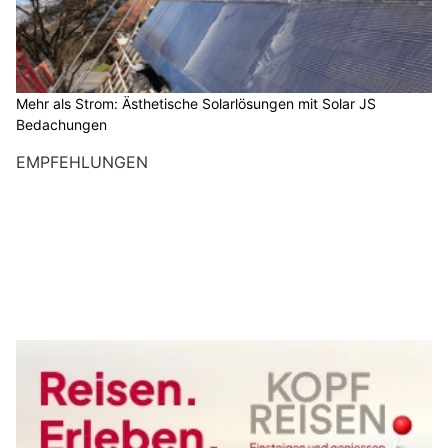
Mehr als Strom: Ästhetische Solarlösungen mit Solar JS
Bedachungen
EMPFEHLUNGEN