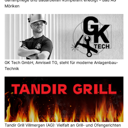
Möriken
GK Tech GmbH, Amriswil TG, steht für moderne Anlagenbau-
Technik
Tandir Grill Villmergen (AG): Vielfalt an Grill- und Ofengerichten