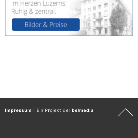
Impressum
|
Ein Projekt der
belmedia