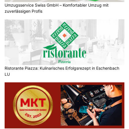
Umzugsservice Swiss GmbH – Komfortabler Umzug mit
zuverlässigen Profis
Ristorante Piazza: Kulinarisches Erfolgsrezept in Eschenbach
LU