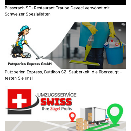
Büsserach SO: Restaurant Traube Deveci verwöhnt mit
Schweizer Spezialitäten
Putzperlen Express, Buttikon SZ: Sauberkeit, die überzeugt –
testen Sie uns!