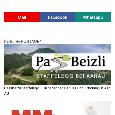
Mail
Facebook
Whatsapp
PUBLIREPORTAGEN
Passbeizli Staffelegg: Kulinarischer Genuss und Erholung in Asp
AG