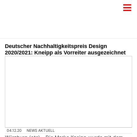
Deutscher Nachhaltigkeitspreis Design
2020/2021: Kneipp als Vorreiter ausgezeichnet
04.12.20
NEWS AKTUELL