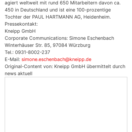
agiert weltweit mit rund 650 Mitarbeitern davon ca.
450 in Deutschland und ist eine 100-prozentige
Tochter der PAUL HARTMANN AG, Heidenheim.
Pressekontakt:
Kneipp GmbH
Corporate Communications: Simone Eschenbach
Winterhäuser Str. 85, 97084 Würzburg
Tel.: 0931-8002-237
E-Mail:
simone.eschenbach@kneipp.de
Original-Content von: Kneipp GmbH übermittelt durch
news aktuell