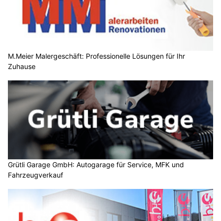
M.Meier Malergeschäft: Professionelle Lösungen für Ihr
Zuhause
Grütli Garage GmbH: Autogarage für Service, MFK und
Fahrzeugverkauf