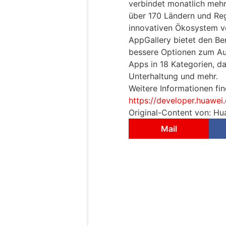
verbindet monatlich mehr 
über 170 Ländern und Reg
innovativen Ökosystem v
AppGallery bietet den Be
bessere Optionen zum Au
Apps in 18 Kategorien, da
Unterhaltung und mehr.
Weitere Informationen fin
https://developer.huawe
Original-Content von: Hu
Mail