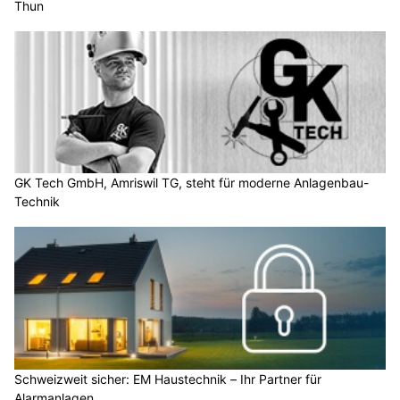
Thun
GK Tech GmbH, Amriswil TG, steht für moderne Anlagenbau-
Technik
Schweizweit sicher: EM Haustechnik – Ihr Partner für
Alarmanlagen