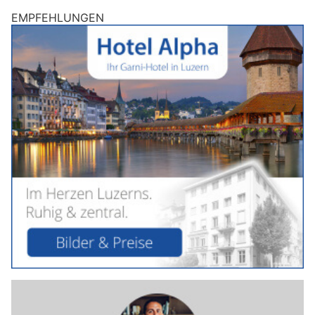
EMPFEHLUNGEN