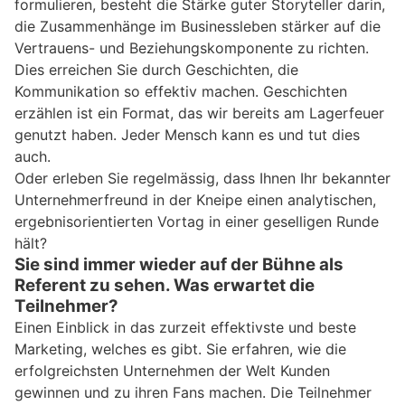
formulieren, besteht die Stärke guter Storyteller darin,
die Zusammenhänge im Businessleben stärker auf die
Vertrauens- und Beziehungskomponente zu richten.
Dies erreichen Sie durch Geschichten, die
Kommunikation so effektiv machen. Geschichten
erzählen ist ein Format, das wir bereits am Lagerfeuer
genutzt haben. Jeder Mensch kann es und tut dies
auch.
Oder erleben Sie regelmässig, dass Ihnen Ihr bekannter
Unternehmerfreund in der Kneipe einen analytischen,
ergebnisorientierten Vortag in einer geselligen Runde
hält?
Sie sind immer wieder auf der Bühne als
Referent zu sehen. Was erwartet die
Teilnehmer?
Einen Einblick in das zurzeit effektivste und beste
Marketing, welches es gibt. Sie erfahren, wie die
erfolgreichsten Unternehmen der Welt Kunden
gewinnen und zu ihren Fans machen. Die Teilnehmer