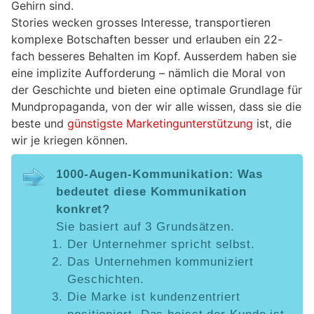
Gehirn sind.
Stories wecken grosses Interesse, transportieren
komplexe Botschaften besser und erlauben ein 22-
fach besseres Behalten im Kopf. Ausserdem haben sie
eine implizite Aufforderung – nämlich die Moral von
der Geschichte und bieten eine optimale Grundlage für
Mundpropaganda, von der wir alle wissen, dass sie die
beste und
günstigste Marketingunterstützung
ist, die
wir je kriegen können.
1000-Augen-Kommunikation: Was
bedeutet diese Kommunikation
konkret?
Sie basiert auf 3 Grundsätzen.
Der Unternehmer spricht selbst.
Das Unternehmen kommuniziert
Geschichten.
Die Marke ist kundenzentriert