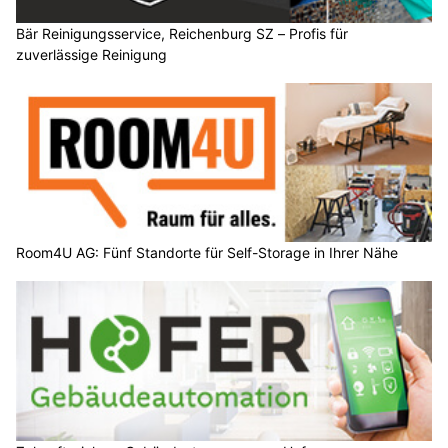
Bär Reinigungsservice, Reichenburg SZ – Profis für
zuverlässige Reinigung
Room4U AG: Fünf Standorte für Self-Storage in Ihrer Nähe