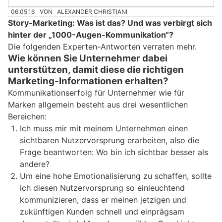
06.05.16
VON
ALEXANDER CHRISTIANI
Story-Marketing: Was ist das? Und was verbirgt sich
hinter der „1000-Augen-Kommunikation“?
Die folgenden Experten-Antworten verraten mehr.
Wie können Sie Unternehmer dabei
unterstützen, damit diese die richtigen
Marketing-Informationen erhalten?
Kommunikationserfolg für Unternehmer wie für
Marken allgemein besteht aus drei wesentlichen
Bereichen:
Ich muss mir mit meinem Unternehmen einen
sichtbaren Nutzervorsprung erarbeiten, also die
Frage beantworten: Wo bin ich sichtbar besser als
andere?
Um eine hohe Emotionalisierung zu schaffen, sollte
ich diesen Nutzervorsprung so einleuchtend
kommunizieren, dass er meinen jetzigen und
zukünftigen Kunden schnell und einprägsam