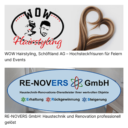
WOW Hairstyling, Schöftland AG – Hochsteckfrisuren für Feiern
und Events
RE-NOVERS GmbH: Haustechnik und Renovation professionell
gelöst