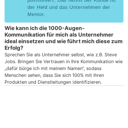
positioniert. Das heisst der Kunde ist
der Held und das Unternehmen der
Mentor.
Wie kann ich die 1000-Augen-
Kommunikation für mich als Unternehmer
ideal einsetzen und wie führt mich diese zum
Erfolg?
Sprechen Sie als Unternehmer selbst, wie z.B. Steve
Jobs. Bringen Sie Vertrauen in Ihre Kommunikation wie
„dafür bürge ich mit meinem Namen“, sodass
Menschen sehen, dass Sie sich 100% mit Ihren
Produkten und Dienstleitungen identifizieren.