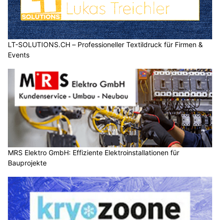
LT-SOLUTIONS.CH – Professioneller Textildruck für Firmen &
Events
MRS Elektro GmbH: Effiziente Elektroinstallationen für
Bauprojekte