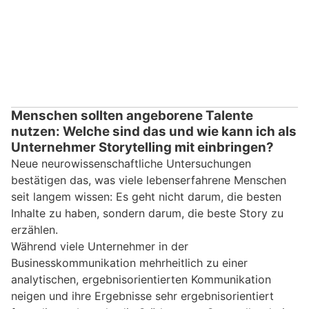
Menschen sollten angeborene Talente
nutzen: Welche sind das und wie kann ich als
Unternehmer Storytelling mit einbringen?
Neue neurowissenschaftliche Untersuchungen
bestätigen das, was viele lebenserfahrene Menschen
seit langem wissen: Es geht nicht darum, die besten
Inhalte zu haben, sondern darum, die beste Story zu
erzählen.
Während viele Unternehmer in der
Businesskommunikation mehrheitlich zu einer
analytischen, ergebnisorientierten Kommunikation
neigen und ihre Ergebnisse sehr ergebnisorientiert