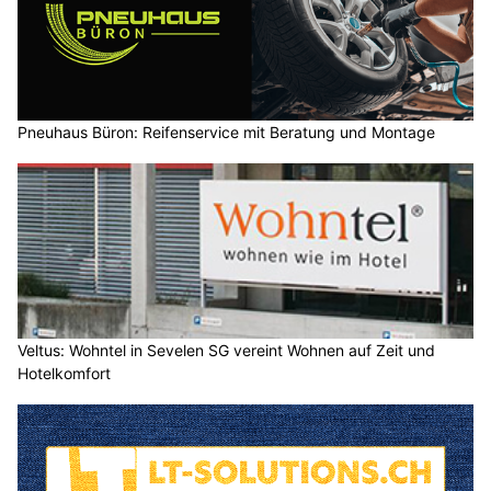
Pneuhaus Büron: Reifenservice mit Beratung und Montage
Veltus: Wohntel in Sevelen SG vereint Wohnen auf Zeit und
Hotelkomfort