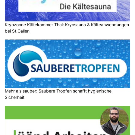
Kryozoone Kältekammer Thal: Kryosauna & Kälteanwendungen
bei St.Gallen
Mehr als sauber: Saubere Tropfen schafft hygienische
Sicherheit