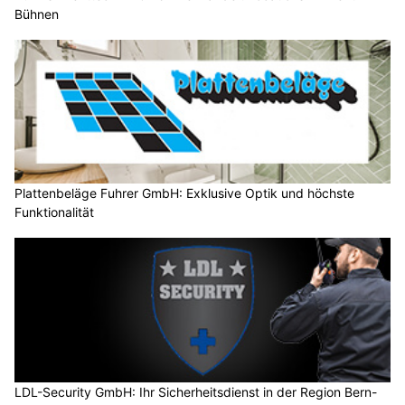
Bühnen
Plattenbeläge Fuhrer GmbH: Exklusive Optik und höchste
Funktionalität
LDL-Security GmbH: Ihr Sicherheitsdienst in der Region Bern-