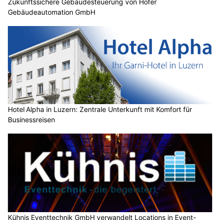
Zukunftssichere Gebäudesteuerung von Hofer
Gebäudeautomation GmbH
Hotel Alpha in Luzern: Zentrale Unterkunft mit Komfort für
Businessreisen
Kühnis Eventtechnik GmbH verwandelt Locations in Event-