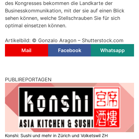
des Kongresses bekommen die Landkarte der
Businesskommunikation, mit der sie auf einen Blick
sehen können, welche Stellschrauben Sie für sich
optimal einsetzen können.
Artikelbild: © Gonzalo Aragon – Shutterstock.com
Mail
Facebook
Whatsapp
PUBLIREPORTAGEN
Konshi: Sushi und mehr in Zürich und Volketswil ZH