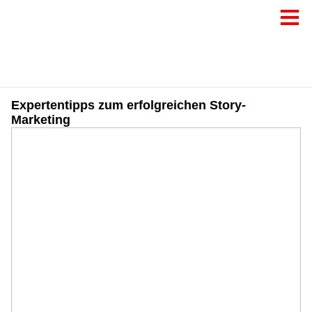
Expertentipps zum erfolgreichen Story-
Marketing