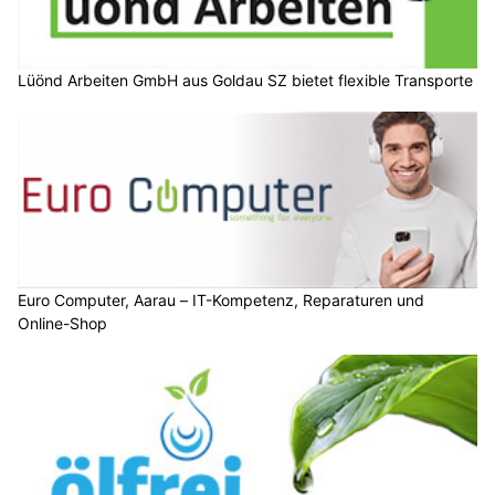
Lüönd Arbeiten GmbH aus Goldau SZ bietet flexible Transporte
Euro Computer, Aarau – IT-Kompetenz, Reparaturen und
Online-Shop