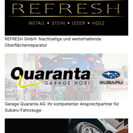
REFRESH GmbH: Nachhaltige und werterhaltende
Oberflächenreparatur
Garage Quaranta AG: Ihr kompetenter Ansprechpartner für
Subaru-Fahrzeuge