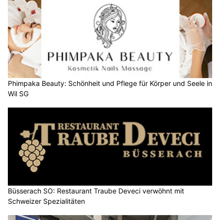
Phimpaka Beauty: Schönheit und Pflege für Körper und Seele in
Wil SG
Büsserach SO: Restaurant Traube Deveci verwöhnt mit
Schweizer Spezialitäten