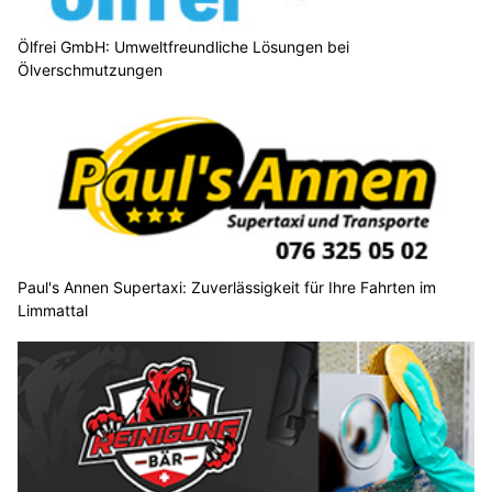
Ölfrei GmbH: Umweltfreundliche Lösungen bei
Ölverschmutzungen
Paul's Annen Supertaxi: Zuverlässigkeit für Ihre Fahrten im
Limmattal