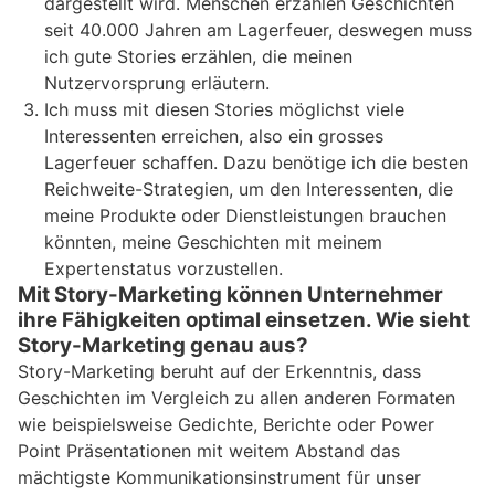
dargestellt wird. Menschen erzählen Geschichten
seit 40.000 Jahren am Lagerfeuer, deswegen muss
ich gute Stories erzählen, die meinen
Nutzervorsprung erläutern.
Ich muss mit diesen Stories möglichst viele
Interessenten erreichen, also ein grosses
Lagerfeuer schaffen. Dazu benötige ich die besten
Reichweite-Strategien, um den Interessenten, die
meine Produkte oder Dienstleistungen brauchen
könnten, meine Geschichten mit meinem
Expertenstatus vorzustellen.
Mit Story-Marketing können Unternehmer
ihre Fähigkeiten optimal einsetzen. Wie sieht
Story-Marketing genau aus?
Story-Marketing beruht auf der Erkenntnis, dass
Geschichten im Vergleich zu allen anderen Formaten
wie beispielsweise Gedichte, Berichte oder Power
Point Präsentationen mit weitem Abstand das
mächtigste Kommunikationsinstrument für unser