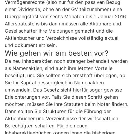
Vermögensrechte (also nur für den passiven Bezug
einer Dividende, ohne an der GV teilzunehmen) eine
Übergangsfrist von sechs Monaten bis 1. Januar 2016.
Allerspätestens bis dann müssen alle Aktionäre und
Gesellschafter ihre Meldungen gemacht und die
Aktienbücher und Verzeichnisse vollständig aktuell
und dokumentiert sein.
Wie gehen wir am besten vor?
Da neu Inhaberaktien noch strenger behandelt werden
als Namenaktien, sind auch ihre letzten Vorteile
beseitigt, und Sie sollten sich ernsthaft überlegen, ob
Sie Ihr Kapital besser gleich in Namenaktien
umwandeln. Das Gesetz sieht hierfür sogar gewisse
Erleichterungen vor. Falls Sie diesen Schritt gehen
möchten, müssen Sie Ihre Statuten beim Notar ändern.
Dann sollten Sie Strukturen für die Führung der
Aktienbücher und Verzeichnisse der wirtschaftlich
Berechtigten schaffen. Für die neuen
Inhaberaktienbücher können Ihnen die bisherigen