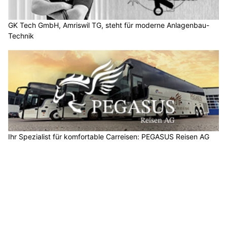
GK Tech GmbH, Amriswil TG, steht für moderne Anlagenbau-
Technik
Ihr Spezialist für komfortable Carreisen: PEGASUS Reisen AG