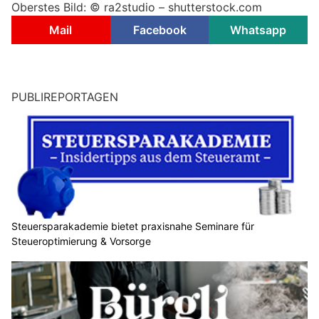
Oberstes Bild: © ra2studio – shutterstock.com
Mail
Facebook
Whatsapp
PUBLIREPORTAGEN
Steuersparakademie bietet praxisnahe Seminare für
Steueroptimierung & Vorsorge