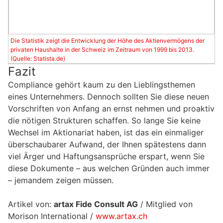
Die Statistik zeigt die Entwicklung der Höhe des Aktienvermögens der
privaten Haushalte in der Schweiz im Zeitraum von 1999 bis 2013.
(Quelle: Statista.de)
Fazit
Compliance gehört kaum zu den Lieblingsthemen
eines Unternehmers. Dennoch sollten Sie diese neuen
Vorschriften von Anfang an ernst nehmen und proaktiv
die nötigen Strukturen schaffen. So lange Sie keine
Wechsel im Aktionariat haben, ist das ein einmaliger
überschaubarer Aufwand, der Ihnen spätestens dann
viel Ärger und Haftungsansprüche erspart, wenn Sie
diese Dokumente – aus welchen Gründen auch immer
– jemandem zeigen müssen.
Artikel von:
artax Fide Consult AG
/ Mitglied von
Morison International /
www.artax.ch