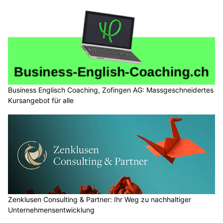
Business Englisch Coaching, Zofingen AG: Massgeschneidertes
Kursangebot für alle
Zenklusen Consulting & Partner: Ihr Weg zu nachhaltiger
Unternehmensentwicklung