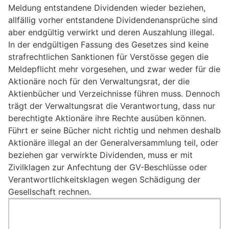
Meldung entstandene Dividenden wieder beziehen,
allfällig vorher entstandene Dividendenansprüche sind
aber endgültig verwirkt und deren Auszahlung illegal.
In der endgültigen Fassung des Gesetzes sind keine
strafrechtlichen Sanktionen für Verstösse gegen die
Meldepflicht mehr vorgesehen, und zwar weder für die
Aktionäre noch für den Verwaltungsrat, der die
Aktienbücher und Verzeichnisse führen muss. Dennoch
trägt der Verwaltungsrat die Verantwortung, dass nur
berechtigte Aktionäre ihre Rechte ausüben können.
Führt er seine Bücher nicht richtig und nehmen deshalb
Aktionäre illegal an der Generalversammlung teil, oder
beziehen gar verwirkte Dividenden, muss er mit
Zivilklagen zur Anfechtung der GV-Beschlüsse oder
Verantwortlichkeitsklagen wegen Schädigung der
Gesellschaft rechnen.