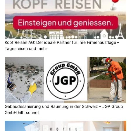
Kopf Reisen AG: Der ideale Partner für Ihre Firmenausflüge –
Tagesreisen und mehr
Gebäudesanierung und Räumung in der Schweiz – JGP Group
GmbH hilft schnell