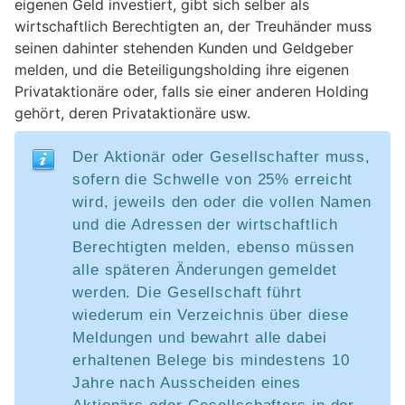
eigenen Geld investiert, gibt sich selber als
wirtschaftlich Berechtigten an, der Treuhänder muss
seinen dahinter stehenden Kunden und Geldgeber
melden, und die Beteiligungsholding ihre eigenen
Privataktionäre oder, falls sie einer anderen Holding
gehört, deren Privataktionäre usw.
Der Aktionär oder Gesellschafter muss,
sofern die Schwelle von 25% erreicht
wird, jeweils den oder die vollen Namen
und die Adressen der wirtschaftlich
Berechtigten melden, ebenso müssen
alle späteren Änderungen gemeldet
werden. Die Gesellschaft führt
wiederum ein Verzeichnis über diese
Meldungen und bewahrt alle dabei
erhaltenen Belege bis mindestens 10
Jahre nach Ausscheiden eines