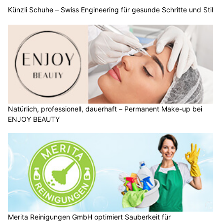
Künzli Schuhe – Swiss Engineering für gesunde Schritte und Stil
Natürlich, professionell, dauerhaft – Permanent Make-up bei
ENJOY BEAUTY
Merita Reinigungen GmbH optimiert Sauberkeit für