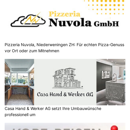
Pizzeria Nuvola, Niederweningen ZH: Für echten Pizza-Genuss
vor Ort oder zum Mitnehmen
Casa Hand & Werker AG setzt Ihre Umbauwünsche
professionell um