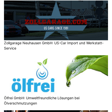
Zollgarage Neuhausen GmbH: US-Car Import und Werkstatt-
Service
Ölfrei GmbH: Umweltfreundliche Lösungen bei
Ölverschmutzungen