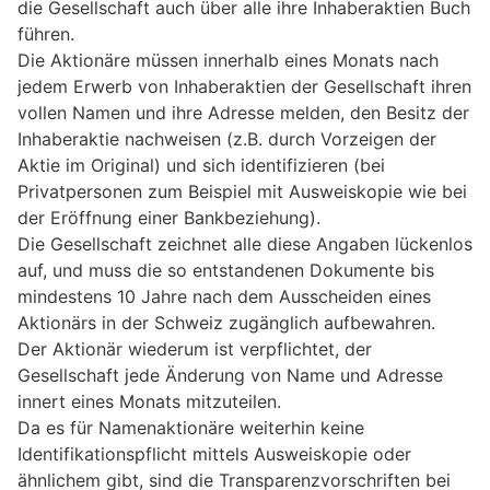
die Gesellschaft auch über alle ihre Inhaberaktien Buch
führen.
Die Aktionäre müssen innerhalb eines Monats nach
jedem Erwerb von Inhaberaktien der Gesellschaft ihren
vollen Namen und ihre Adresse melden, den Besitz der
Inhaberaktie nachweisen (z.B. durch Vorzeigen der
Aktie im Original) und sich identifizieren (bei
Privatpersonen zum Beispiel mit Ausweiskopie wie bei
der Eröffnung einer Bankbeziehung).
Die Gesellschaft zeichnet alle diese Angaben lückenlos
auf, und muss die so entstandenen Dokumente bis
mindestens 10 Jahre nach dem Ausscheiden eines
Aktionärs in der Schweiz zugänglich aufbewahren.
Der Aktionär wiederum ist verpflichtet, der
Gesellschaft jede Änderung von Name und Adresse
innert eines Monats mitzuteilen.
Da es für Namenaktionäre weiterhin keine
Identifikationspflicht mittels Ausweiskopie oder
ähnlichem gibt, sind die Transparenzvorschriften bei