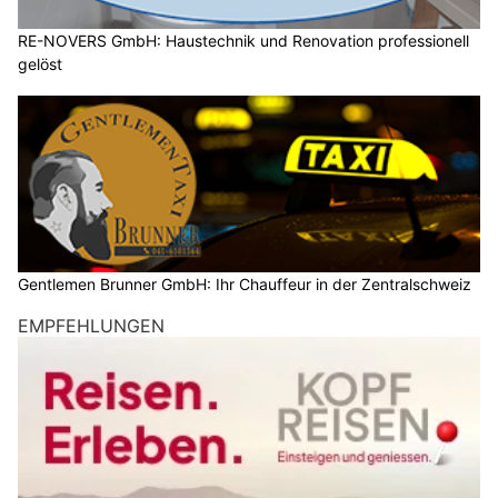
RE-NOVERS GmbH: Haustechnik und Renovation professionell
gelöst
Gentlemen Brunner GmbH: Ihr Chauffeur in der Zentralschweiz
EMPFEHLUNGEN