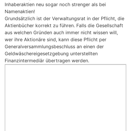
Inhaberaktien neu sogar noch strenger als bei
Namenaktien!
Grundsätzlich ist der Verwaltungsrat in der Pflicht, die
Aktienbücher korrekt zu führen. Falls die Gesellschaft
aus welchen Gründen auch immer nicht wissen will,
wer ihre Aktionäre sind, kann diese Pflicht per
Generalversammlungsbeschluss an einen der
Geldwäschereigesetzgebung unterstellten
Finanzintermediär übertragen werden.