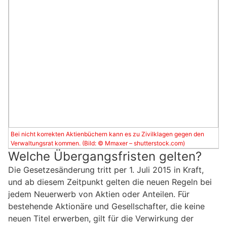
Bei nicht korrekten Aktienbüchern kann es zu Zivilklagen gegen den
Verwaltungsrat kommen. (Bild: © Mmaxer – shutterstock.com)
Welche Übergangsfristen gelten?
Die Gesetzesänderung tritt per 1. Juli 2015 in Kraft,
und ab diesem Zeitpunkt gelten die neuen Regeln bei
jedem Neuerwerb von Aktien oder Anteilen. Für
bestehende Aktionäre und Gesellschafter, die keine
neuen Titel erwerben, gilt für die Verwirkung der