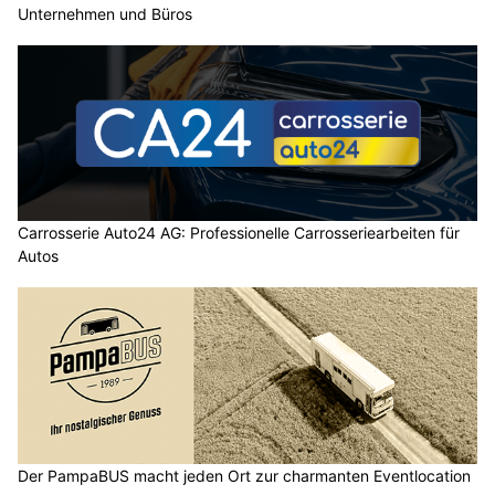
Unternehmen und Büros
Carrosserie Auto24 AG: Professionelle Carrosseriearbeiten für
Autos
Der PampaBUS macht jeden Ort zur charmanten Eventlocation