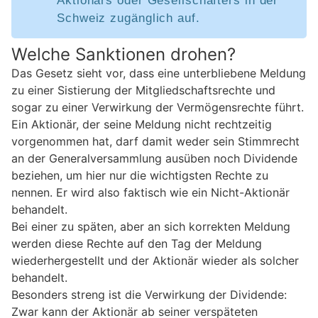
Aktionärs oder Gesellschafters in der
Schweiz zugänglich auf.
Welche Sanktionen drohen?
Das Gesetz sieht vor, dass eine unterbliebene Meldung
zu einer Sistierung der Mitgliedschaftsrechte und
sogar zu einer Verwirkung der Vermögensrechte führt.
Ein Aktionär, der seine Meldung nicht rechtzeitig
vorgenommen hat, darf damit weder sein Stimmrecht
an der Generalversammlung ausüben noch Dividende
beziehen, um hier nur die wichtigsten Rechte zu
nennen. Er wird also faktisch wie ein Nicht-Aktionär
behandelt.
Bei einer zu späten, aber an sich korrekten Meldung
werden diese Rechte auf den Tag der Meldung
wiederhergestellt und der Aktionär wieder als solcher
behandelt.
Besonders streng ist die Verwirkung der Dividende:
Zwar kann der Aktionär ab seiner verspäteten