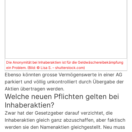
Die Anonymität bei Inhaberaktien ist für die Geldwäschereibekämpfung
ein Problem. (Bild: © Lisa S. – shutterstock.com)
Ebenso könnten grosse Vermögenswerte in einer AG
parkiert und völlig unkontrolliert durch Übergabe der
Aktien übertragen werden.
Welche neuen Pflichten gelten bei
Inhaberaktien?
Zwar hat der Gesetzgeber darauf verzichtet, die
Inhaberaktien gleich ganz abzuschaffen, aber faktisch
werden sie den Namenaktien gleichgestellt. Neu muss