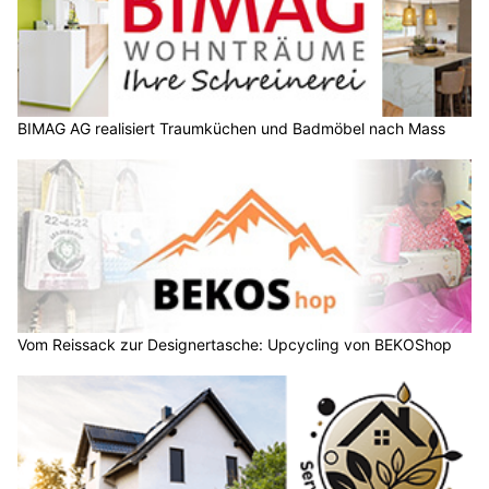
BIMAG AG realisiert Traumküchen und Badmöbel nach Mass
Vom Reissack zur Designertasche: Upcycling von BEKOShop