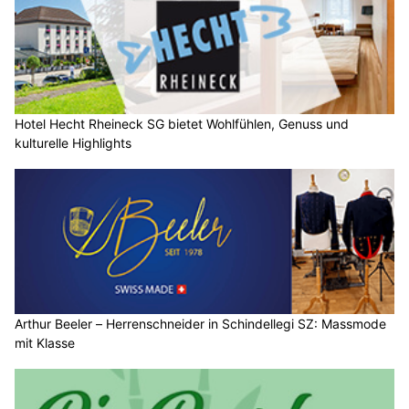
Hotel Hecht Rheineck SG bietet Wohlfühlen, Genuss und
kulturelle Highlights
Arthur Beeler – Herrenschneider in Schindellegi SZ: Massmode
mit Klasse