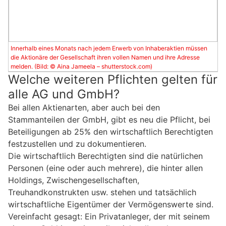
Innerhalb eines Monats nach jedem Erwerb von Inhaberaktien müssen
die Aktionäre der Gesellschaft ihren vollen Namen und ihre Adresse
melden. (Bild: © Aina Jameela – shutterstock.com)
Welche weiteren Pflichten gelten für
alle AG und GmbH?
Bei allen Aktienarten, aber auch bei den
Stammanteilen der GmbH, gibt es neu die Pflicht, bei
Beteiligungen ab 25% den wirtschaftlich Berechtigten
festzustellen und zu dokumentieren.
Die wirtschaftlich Berechtigten sind die natürlichen
Personen (eine oder auch mehrere), die hinter allen
Holdings, Zwischengesellschaften,
Treuhandkonstrukten usw. stehen und tatsächlich
wirtschaftliche Eigentümer der Vermögenswerte sind.
Vereinfacht gesagt: Ein Privatanleger, der mit seinem