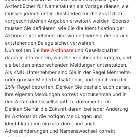
Aktienbücher für Namenaktien als Vorlage dienen, sie
müssen jedoch unter Umständen für die zusätzlich
vorgeschriebenen Angaben erweitert werden. Ebenso
müssen Sie definieren, wie Sie die Identifikation der
Aktionäre vornehmen, und wo und wie Sie die daraus
entstehenden Belege sicher verwahren.
Nun sollten Sie
Ihre Aktionäre
und Gesellschafter
darüber informieren, was Sie von ihnen benötigen, und
sie bei den entsprechenden Meldungen unterstützen.
Als KMU-Unternehmer sind Sie in der Regel Mehrheits-
oder grosser Minderheitsaktionär, und damit von der
25%-Regel betroffen. Denken Sie deshalb auch daran,
Ihre eigenen Meldungen korrekt vorzunehmen und in
den Akten der Gesellschaft zu dokumentieren.
Denken Sie für die Zukunft daran, bei jeder Änderung
im Aktionariat die nötigen Meldungen und
Identifikationen einzufordern, und auch
Adressänderungen und Namenswechsel korrekt