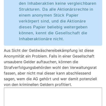
den Inhaberaktien keine vergleichbaren
Strukturen. Da alle Aktionärsrechte in
einem anonymen Stück Papier
verkörpert sind, und die Aktionäre
dieses Papier beliebig weitergeben
können, kennt die Gesellschaft die
Inhaberaktionäre nicht.
Aus Sicht der Geldwäschereibekämpfung ist diese
Anonymität ein Problem. Falls in einer Gesellschaft
unsaubere Gelder auftauchen, können die
Strafverfolgungsbehörden wohl den Verwaltungsrat
fassen, aber nicht mal dieser kann abschliessend
sagen, wem die AG gehört und wer damit potenziell
von den kriminellen Geldern profitiert.