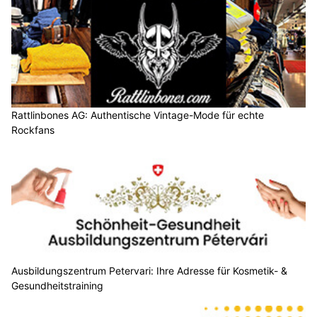
Rattlinbones AG: Authentische Vintage-Mode für echte
Rockfans
Ausbildungszentrum Petervari: Ihre Adresse für Kosmetik- &
Gesundheitstraining