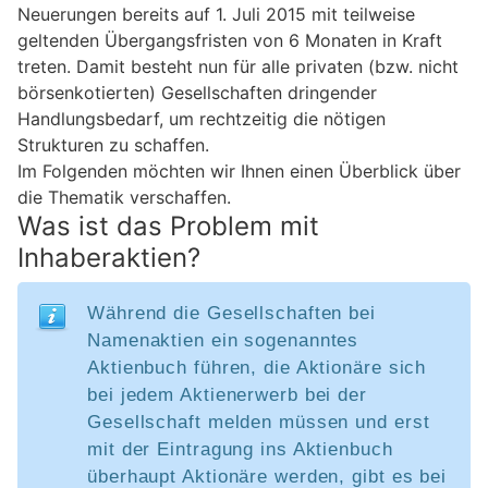
Neuerungen bereits auf 1. Juli 2015 mit teilweise
geltenden Übergangsfristen von 6 Monaten in Kraft
treten. Damit besteht nun für alle privaten (bzw. nicht
börsenkotierten) Gesellschaften dringender
Handlungsbedarf, um rechtzeitig die nötigen
Strukturen zu schaffen.
Im Folgenden möchten wir Ihnen einen Überblick über
die Thematik verschaffen.
Was ist das Problem mit
Inhaberaktien?
Während die Gesellschaften bei
Namenaktien ein sogenanntes
Aktienbuch führen, die Aktionäre sich
bei jedem Aktienerwerb bei der
Gesellschaft melden müssen und erst
mit der Eintragung ins Aktienbuch
überhaupt Aktionäre werden, gibt es bei