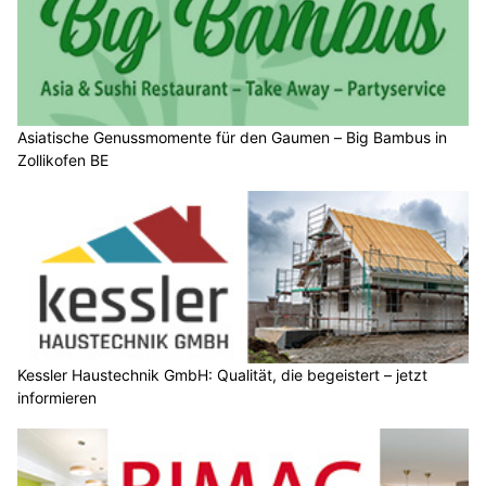
Asiatische Genussmomente für den Gaumen – Big Bambus in
Zollikofen BE
Kessler Haustechnik GmbH: Qualität, die begeistert – jetzt
informieren