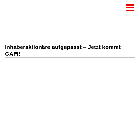
Inhaberaktionäre aufgepasst – Jetzt kommt
GAFI!