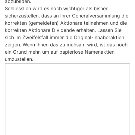
abzubilden.
Schliesslich wird es noch wichtiger als bisher
sicherzustellen, dass an Ihrer Generalversammlung die
korrekten (gemeldeten) Aktionäre teilnehmen und die
korrekten Aktionäre Dividende erhalten. Lassen Sie
sich im Zweifelsfall immer die Original-Inhaberaktien
zeigen. Wenn Ihnen das zu mühsam wird, ist das noch
ein Grund mehr, um auf papierlose Namenaktien
umzustellen.