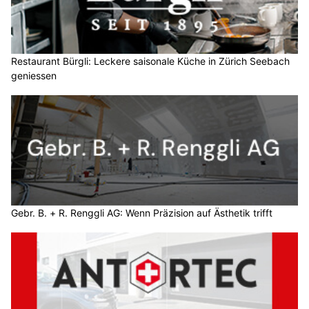
Restaurant Bürgli: Leckere saisonale Küche in Zürich Seebach
geniessen
Gebr. B. + R. Renggli AG: Wenn Präzision auf Ästhetik trifft