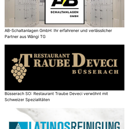
AB-Schaltanlagen GmbH: Ihr erfahrener und verlässlicher
Partner aus Wängi TG
Büsserach SO: Restaurant Traube Deveci verwöhnt mit
Schweizer Spezialitäten