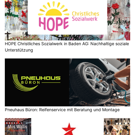
HOPE Christliches Sozialwerk in Baden AG: Nachhaltige soziale
Unterstützung
Pneuhaus Büron: Reifenservice mit Beratung und Montage