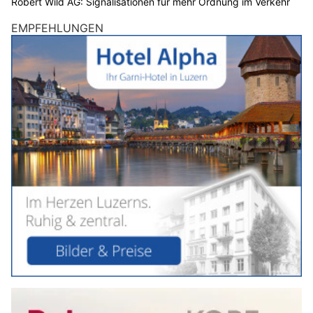
Robert Wild AG: Signalisationen für mehr Ordnung im Verkehr
EMPFEHLUNGEN