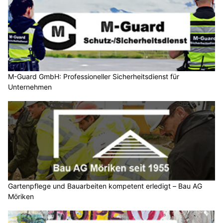
M-Guard GmbH: Professioneller Sicherheitsdienst für
Unternehmen
Gartenpflege und Bauarbeiten kompetent erledigt – Bau AG
Möriken