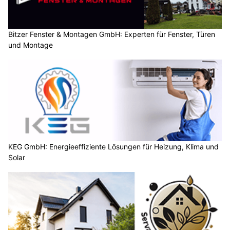
Bitzer Fenster & Montagen GmbH: Experten für Fenster, Türen
und Montage
KEG GmbH: Energieeffiziente Lösungen für Heizung, Klima und
Solar