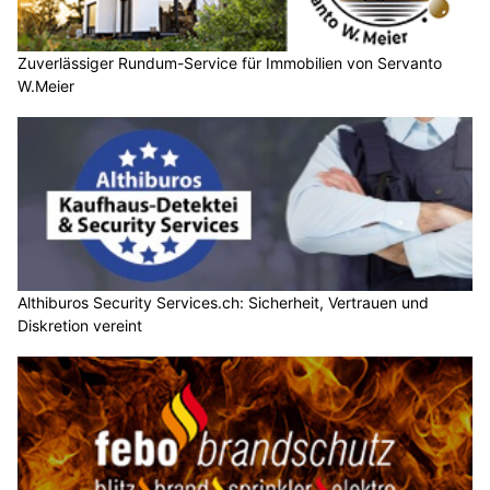
Zuverlässiger Rundum-Service für Immobilien von Servanto
W.Meier
Althiburos Security Services.ch: Sicherheit, Vertrauen und
Diskretion vereint