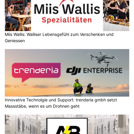
Miis Wallis: Walliser Lebensgefühl zum Verschenken und
Geniessen
Innovative Technolgie und Support: trenderia gmbh setzt
Massstäbe, wenn es um Drohnen geht