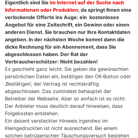
Eigentlich sind Sie
im Internet auf der Suche nach
Informationen oder Produkten
, da springt Ihnen eine
verlockende Offerte ins Auge: ein kostenloses
Angebot für eine Zeitschrift, ein Gewinn oder einen
anderen Dienst. Sie brauchen nur Ihre Kontaktdaten
angeben. In der nächsten Woche kommt dann die
dicke Rechnung für ein Abonnement, dass Sie
abgeschlossen haben. Der Rat der
Verbraucherschützer: Nicht bezahlen!
Es geschieht ganz leicht. Sie geben die gewünschten
persönlichen Daten ein, betätigen den OK-Button oder
‚Bestätigen‘, der Vertrag ist rechtskräftig
abgeschlossen. Das zumindest behauptet der
Betreiber der Webseite. Aber so einfach ist es nicht:
Der Anbieter muss deutlich darauf hinweisen, dass
Folgekosten entstehen.
Ein dezent versteckter Hinweis irgendwo im
Kleingedruckten ist nicht ausreichend. Bei einem
solchen betrügerischen Täuschungsversuch bestehen