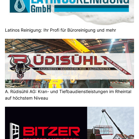
Latinos Reinigung: Ihr Profi für Büroreinigung und mehr
A. Rüdisühli AG: Kran- und Tiefbaudienstleistungen im Rheintal
auf höchstem Niveau