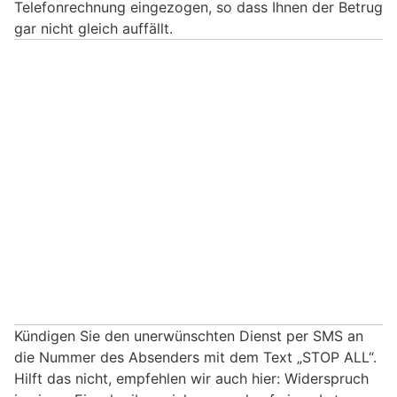
Telefonrechnung eingezogen, so dass Ihnen der Betrug
gar nicht gleich auffällt.
Kündigen Sie den unerwünschten Dienst per SMS an
die Nummer des Absenders mit dem Text „STOP ALL“.
Hilft das nicht, empfehlen wir auch hier: Widerspruch