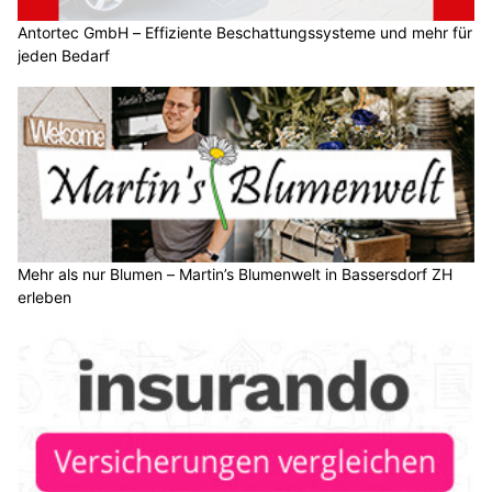
Antortec GmbH – Effiziente Beschattungssysteme und mehr für
jeden Bedarf
Mehr als nur Blumen – Martin’s Blumenwelt in Bassersdorf ZH
erleben