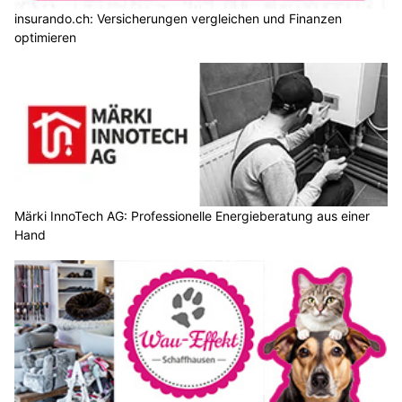
insurando.ch: Versicherungen vergleichen und Finanzen
optimieren
Märki InnoTech AG: Professionelle Energieberatung aus einer
Hand