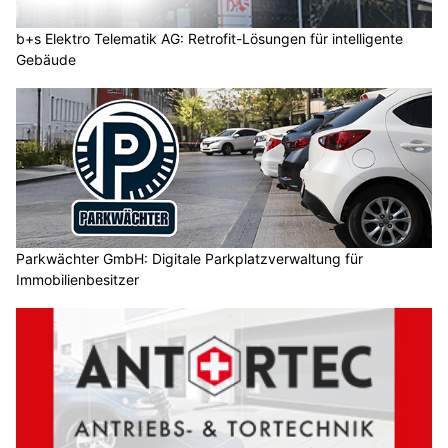
b+s Elektro Telematik AG: Retrofit-Lösungen für intelligente
Gebäude
Parkwächter GmbH: Digitale Parkplatzverwaltung für
Immobilienbesitzer