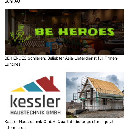
Suhr AG
BE HEROES Schlieren: Beliebter Asia-Lieferdienst für Firmen-
Lunches
Kessler Haustechnik GmbH: Qualität, die begeistert – jetzt
informieren