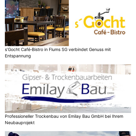
s’Gocht Café‑Bistro in Flums SG verbindet Genuss mit
Entspannung
Professioneller Trockenbau von Emilay Bau GmbH bei Ihrem
Neubauprojekt