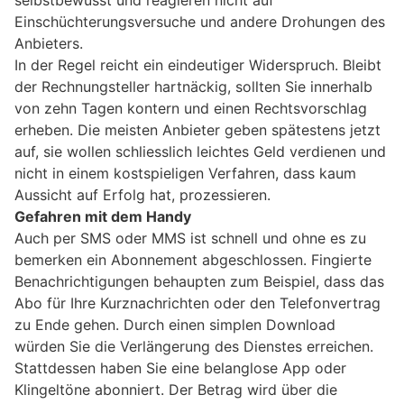
selbstbewusst und reagieren nicht auf
Einschüchterungsversuche und andere Drohungen des
Anbieters.
In der Regel reicht ein eindeutiger Widerspruch. Bleibt
der Rechnungsteller hartnäckig, sollten Sie innerhalb
von zehn Tagen kontern und einen Rechtsvorschlag
erheben. Die meisten Anbieter geben spätestens jetzt
auf, sie wollen schliesslich leichtes Geld verdienen und
nicht in einem kostspieligen Verfahren, dass kaum
Aussicht auf Erfolg hat, prozessieren.
Gefahren mit dem Handy
Auch per SMS oder MMS ist schnell und ohne es zu
bemerken ein Abonnement abgeschlossen. Fingierte
Benachrichtigungen behaupten zum Beispiel, dass das
Abo für Ihre Kurznachrichten oder den Telefonvertrag
zu Ende gehen. Durch einen simplen Download
würden Sie die Verlängerung des Dienstes erreichen.
Stattdessen haben Sie eine belanglose App oder
Klingeltöne abonniert. Der Betrag wird über die