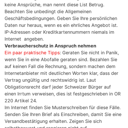
keine Ansprüche, man nennt diese List Betrug.
Beachten Sie unbedingt die Allgemeinen
Geschäftsbedingungen. Geben Sie Ihre persönlichen
Daten nur heraus, wenn es ein ehrliches Angebot ist.
IP-Adressen oder Kreditkartennummern niemals im
Internet angeben.
Verbraucherschutz in Anspruch nehmen
Ein paar praktische Tipps
: Geraten Sie nicht in Panik,
wenn Sie in eine Abofalle geraten sind. Bezahlen Sie
auf keinen Fall die Rechnung, sondern machen dem
Internetanbieter mit deutlichen Worten klar, dass der
Vertrag ungültig und rechtswidrig ist. Laut
Obligationsrecht darf jeder Schweizer Bürger auf
einen Irrtum verweisen, dies ist festgeschrieben in OR
220 Artikel 24.
Im Internet finden Sie Musterschreiben für diese Fälle.
Senden Sie Ihren Brief als Einschreiben, damit Sie eine
Versandbestätigung erhalten. Zeigen Sie sich