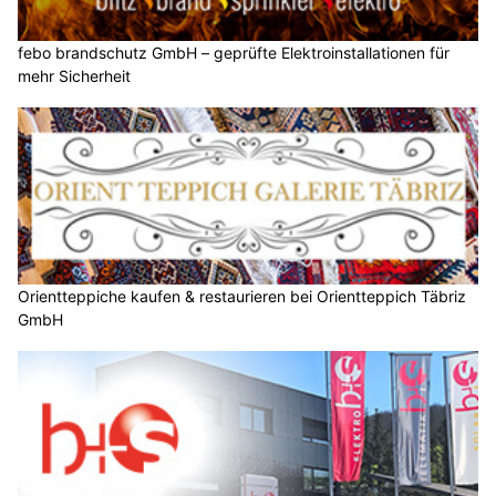
febo brandschutz GmbH – geprüfte Elektroinstallationen für
mehr Sicherheit
Orientteppiche kaufen & restaurieren bei Orientteppich Täbriz
GmbH