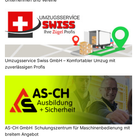
Umzugsservice Swiss GmbH – Komfortabler Umzug mit
zuverlässigen Profis
AS-CH GmbH: Schulungszentrum für Maschinenbedienung mit
breitem Angebot