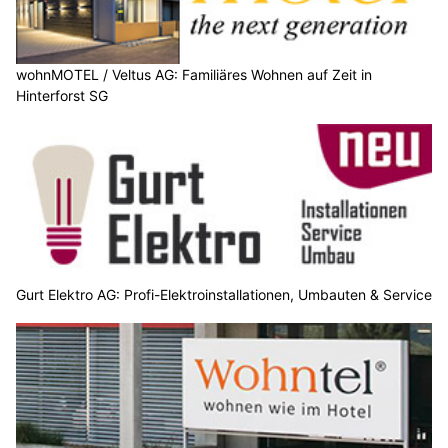
wohnMOTEL / Veltus AG: Familiäres Wohnen auf Zeit in
Hinterforst SG
Gurt Elektro AG: Profi-Elektroinstallationen, Umbauten & Service