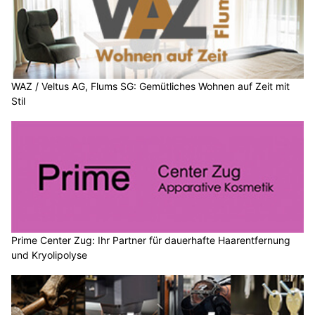
WAZ / Veltus AG, Flums SG: Gemütliches Wohnen auf Zeit mit
Stil
Prime Center Zug: Ihr Partner für dauerhafte Haarentfernung
und Kryolipolyse