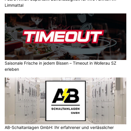
Limmattal
Saisonale Frische in jedem Bissen – Timeout in Wollerau SZ
erleben
AB-Schaltanlagen GmbH: Ihr erfahrener und verlässlicher