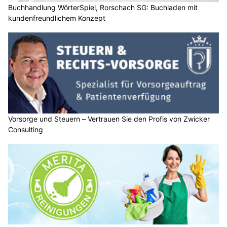
Buchhandlung WörterSpiel, Rorschach SG: Buchladen mit
kundenfreundlichem Konzept
Vorsorge und Steuern – Vertrauen Sie den Profis von Zwicker
Consulting