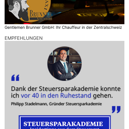
Gentlemen Brunner GmbH: Ihr Chauffeur in der Zentralschweiz
EMPFEHLUNGEN