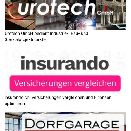
Urotech GmbH bedient Industrie-, Bau- und
Spezialprojektmärkte
insurando.ch: Versicherungen vergleichen und Finanzen
optimieren