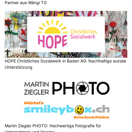
Partner aus Wängi TG
HOPE Christliches Sozialwerk in Baden AG: Nachhaltige soziale
Unterstützung
Martin Ziegler PHOTO: Hochwertige Fotografie für
Unternehmen und Vereine