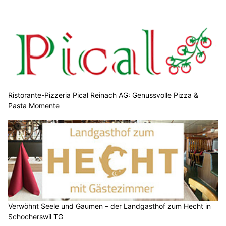
Ristorante-Pizzeria Pical Reinach AG: Genussvolle Pizza &
Pasta Momente
Verwöhnt Seele und Gaumen – der Landgasthof zum Hecht in
Schocherswil TG