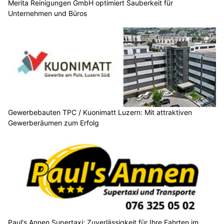
Merita Reinigungen GmbH optimiert Sauberkeit für
Unternehmen und Büros
Gewerbebauten TPC / Kuonimatt Luzern: Mit attraktiven
Gewerberäumen zum Erfolg
Paul's Annen Supertaxi: Zuverlässigkeit für Ihre Fahrten im