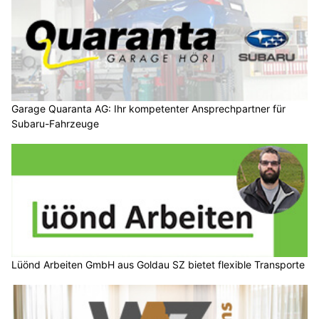
Garage Quaranta AG: Ihr kompetenter Ansprechpartner für
Subaru-Fahrzeuge
Lüönd Arbeiten GmbH aus Goldau SZ bietet flexible Transporte