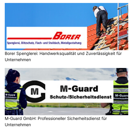
Borer Spenglerei: Handwerksqualität und Zuverlässigkeit für
Unternehmen
M-Guard GmbH: Professioneller Sicherheitsdienst für
Unternehmen