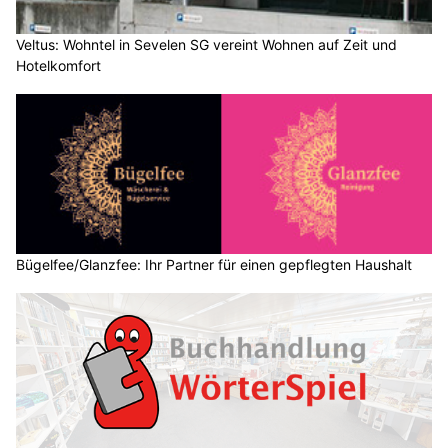
Veltus: Wohntel in Sevelen SG vereint Wohnen auf Zeit und
Hotelkomfort
Bügelfee/Glanzfee: Ihr Partner für einen gepflegten Haushalt