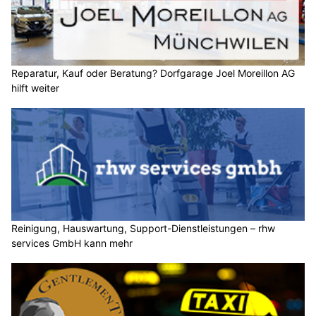
Reparatur, Kauf oder Beratung? Dorfgarage Joel Moreillon AG
hilft weiter
Reinigung, Hauswartung, Support-Dienstleistungen – rhw
services GmbH kann mehr