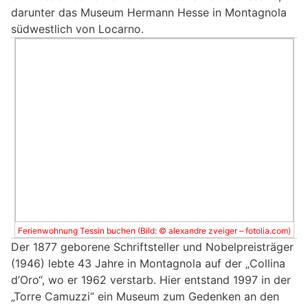
darunter das Museum Hermann Hesse in Montagnola
südwestlich von Locarno.
Ferienwohnung Tessin buchen (Bild: © alexandre zveiger – fotolia.com)
Der 1877 geborene Schriftsteller und Nobelpreisträger
(1946) lebte 43 Jahre in Montagnola auf der „Collina
d’Oro“, wo er 1962 verstarb. Hier entstand 1997 in der
„Torre Camuzzi“ ein Museum zum Gedenken an den