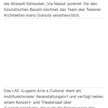
die Altstadt führenden „Via Nassa“ punktet. Für den
futuristischen Baustil zeichnet das Team des Tessiner
Architekten Ivano Gianola verantwortlich.
Das LAC (Lugano Arte e Cultura) dient als
multifunktionaler Veranstaltungsort und verfügt neben
einem Konzert- und Theatersaal über
Ausstellungsräume, die auch die Sammlungen der