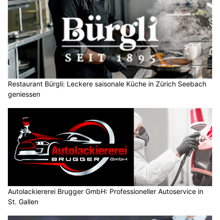
Restaurant Bürgli: Leckere saisonale Küche in Zürich Seebach
geniessen
Autolackiererei Brugger GmbH: Professioneller Autoservice in
St. Gallen