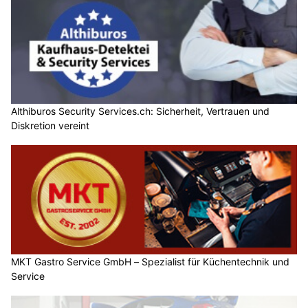
Althiburos Security Services.ch: Sicherheit, Vertrauen und
Diskretion vereint
MKT Gastro Service GmbH – Spezialist für Küchentechnik und
Service