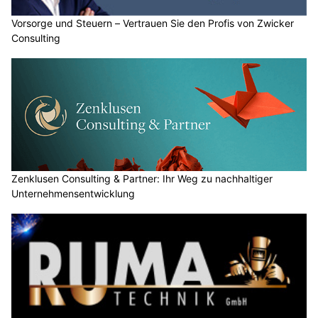
Vorsorge und Steuern – Vertrauen Sie den Profis von Zwicker
Consulting
Zenklusen Consulting & Partner: Ihr Weg zu nachhaltiger
Unternehmensentwicklung