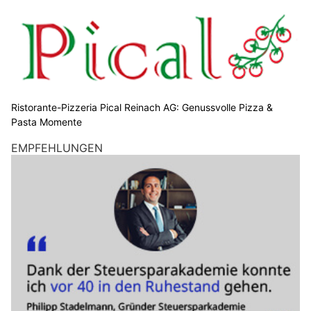
Ristorante-Pizzeria Pical Reinach AG: Genussvolle Pizza &
Pasta Momente
EMPFEHLUNGEN