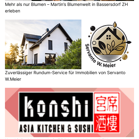
Mehr als nur Blumen – Martin’s Blumenwelt in Bassersdorf ZH
erleben
Zuverlässiger Rundum-Service für Immobilien von Servanto
W.Meier