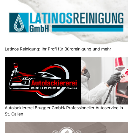
Latinos Reinigung: Ihr Profi für Büroreinigung und mehr
Autolackiererei Brugger GmbH: Professioneller Autoservice in
St. Gallen