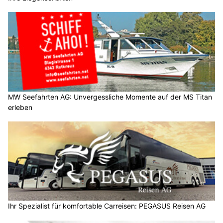
MW Seefahrten AG: Unvergessliche Momente auf der MS Titan
erleben
Ihr Spezialist für komfortable Carreisen: PEGASUS Reisen AG