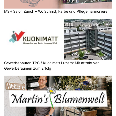
MSH Salon Zürich – Wo Schnitt, Farbe und Pflege harmonieren
Gewerbebauten TPC / Kuonimatt Luzern: Mit attraktiven
Gewerberäumen zum Erfolg