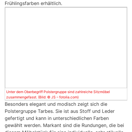
Frühlingsfarben erhältlich.
Unter dem Oberbegriff Polstergruppe sind zahlreiche Sitzmöbel
zusammengefasst. (Bild: © JS – fotolia.com)
Besonders elegant und modisch zeigt sich die
Polstergruppe Tarbes. Sie ist aus Stoff und Leder
gefertigt und kann in unterschiedlichen Farben
gewählt werden. Markant sind die Rundungen, die bei