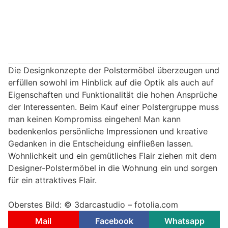
Die Designkonzepte der Polstermöbel überzeugen und
erfüllen sowohl im Hinblick auf die Optik als auch auf
Eigenschaften und Funktionalität die hohen Ansprüche
der Interessenten. Beim Kauf einer Polstergruppe muss
man keinen Kompromiss eingehen! Man kann
bedenkenlos persönliche Impressionen und kreative
Gedanken in die Entscheidung einfließen lassen.
Wohnlichkeit und ein gemütliches Flair ziehen mit dem
Designer-Polstermöbel in die Wohnung ein und sorgen
für ein attraktives Flair.
Oberstes Bild: © 3darcastudio – fotolia.com
Mail
Facebook
Whatsapp