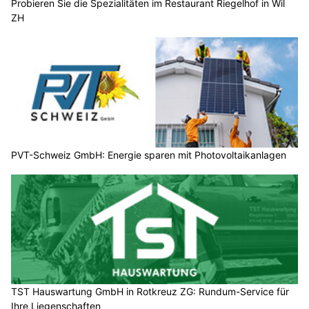
Probieren Sie die Spezialitäten im Restaurant Riegelhof in Wil
ZH
PVT-Schweiz GmbH: Energie sparen mit Photovoltaikanlagen
TST Hauswartung GmbH in Rotkreuz ZG: Rundum-Service für
Ihre Liegenschaften