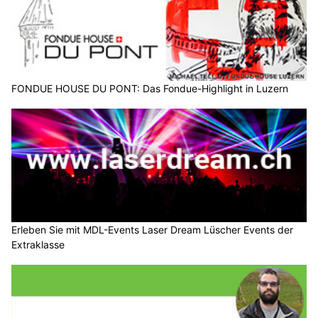
FONDUE HOUSE DU PONT: Das Fondue-Highlight in Luzern
Erleben Sie mit MDL-Events Laser Dream Lüscher Events der
Extraklasse