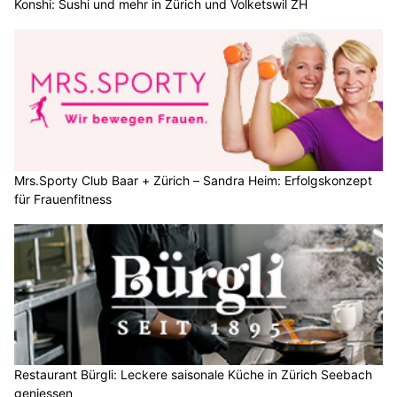
Konshi: Sushi und mehr in Zürich und Volketswil ZH
Mrs.Sporty Club Baar + Zürich – Sandra Heim: Erfolgskonzept
für Frauenfitness
Restaurant Bürgli: Leckere saisonale Küche in Zürich Seebach
geniessen