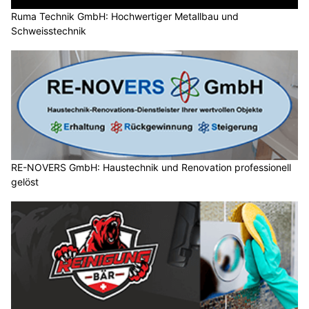
Ruma Technik GmbH: Hochwertiger Metallbau und
Schweisstechnik
RE-NOVERS GmbH: Haustechnik und Renovation professionell
gelöst