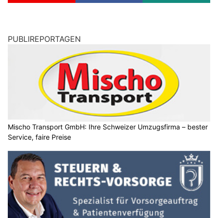
PUBLIREPORTAGEN
Mischo Transport GmbH: Ihre Schweizer Umzugsfirma – bester
Service, faire Preise