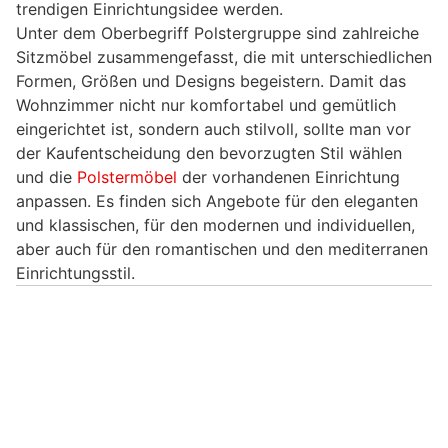
trendigen Einrichtungsidee werden.
Unter dem Oberbegriff Polstergruppe sind zahlreiche
Sitzmöbel zusammengefasst, die mit unterschiedlichen
Formen, Größen und Designs begeistern. Damit das
Wohnzimmer nicht nur komfortabel und gemütlich
eingerichtet ist, sondern auch stilvoll, sollte man vor
der Kaufentscheidung den bevorzugten Stil wählen
und die
Polstermöbel
der vorhandenen Einrichtung
anpassen. Es finden sich Angebote für den eleganten
und klassischen, für den modernen und individuellen,
aber auch für den romantischen und den mediterranen
Einrichtungsstil.