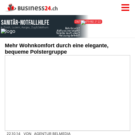
Mehr Wohnkomfort durch eine elegante,
bequeme Polstergruppe
22.10.14
VON
AGENTUR BELMEDIA