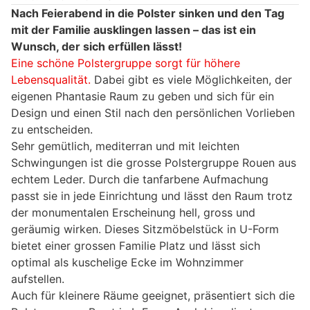
Nach Feierabend in die Polster sinken und den Tag
mit der Familie ausklingen lassen – das ist ein
Wunsch, der sich erfüllen lässt!
Eine schöne Polstergruppe sorgt für höhere
Lebensqualität.
Dabei gibt es viele Möglichkeiten, der
eigenen Phantasie Raum zu geben und sich für ein
Design und einen Stil nach den persönlichen Vorlieben
zu entscheiden.
Sehr gemütlich, mediterran und mit leichten
Schwingungen ist die grosse Polstergruppe Rouen aus
echtem Leder. Durch die tanfarbene Aufmachung
passt sie in jede Einrichtung und lässt den Raum trotz
der monumentalen Erscheinung hell, gross und
geräumig wirken. Dieses Sitzmöbelstück in U-Form
bietet einer grossen Familie Platz und lässt sich
optimal als kuschelige Ecke im Wohnzimmer
aufstellen.
Auch für kleinere Räume geeignet, präsentiert sich die