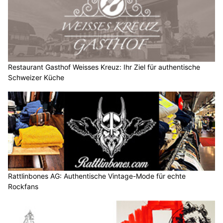
Restaurant Gasthof Weisses Kreuz: Ihr Ziel für authentische
Schweizer Küche
Rattlinbones AG: Authentische Vintage-Mode für echte
Rockfans