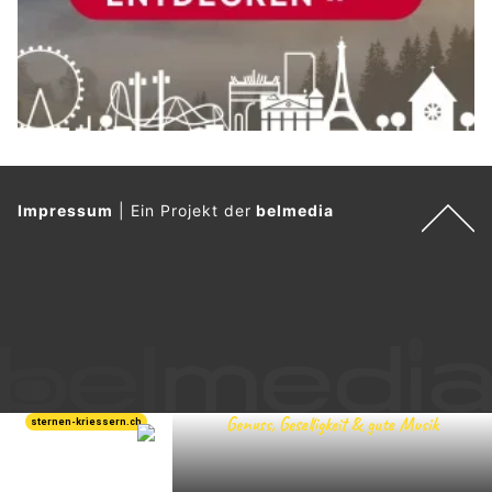
Impressum
|
Ein Projekt der
belmedia