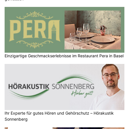
Einzigartige Geschmackserlebnisse im Restaurant Pera in Basel
Ihr Experte für gutes Hören und Gehörschutz – Hörakustik
Sonnenberg