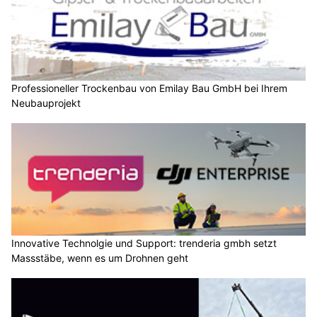
Professioneller Trockenbau von Emilay Bau GmbH bei Ihrem
Neubauprojekt
Innovative Technolgie und Support: trenderia gmbh setzt
Massstäbe, wenn es um Drohnen geht