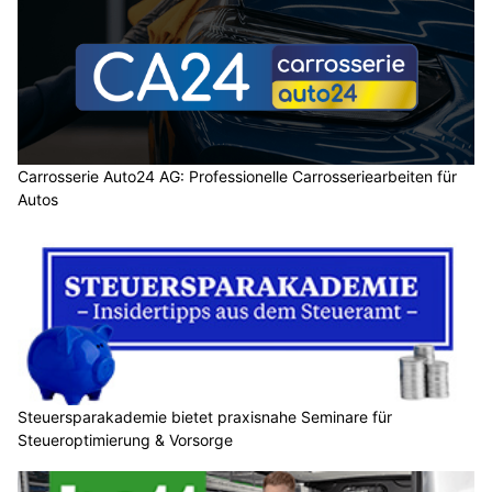
Carrosserie Auto24 AG: Professionelle Carrosseriearbeiten für
Autos
Steuersparakademie bietet praxisnahe Seminare für
Steueroptimierung & Vorsorge