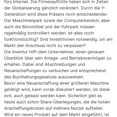
fürs Internet. Die Firmenauftritte haben sich in Zeiten
der Globalisierung gänzlich verändert. Durch die Y-
Generation wird diese Präsens noch entscheidender.
Der Maschinenpark sowie der Computerbereich, aber
auch die Büromöbel und der Fuhrpark müssen
regelmäßig kontrolliert werden. Ist alles noch
funktionstüchtig? Sind Investitionen notwendig, um am
Markt den Anschluss nicht zu verpassen?
Die Inventur hilft dem Unternehmer, einen genauen
Überblick über sein Anlage- und Betriebsvermögen zu
erhalten. Dabei sind Abschreibungen und
Neuanschaffungen zu verbuchen und entsprechend
des Buchhaltungsgesetzes auszuweisen.
Bevor eine Neuanschaffung einer größeren Maschine
getätigt wird, kann vorab diskutiert werden, ob diese
evtl. auch geleast werden kann. Sicherlich gibt es
heute auch schon Share-Überlegungen, die die hohen
Anschaffungskosten auf mehrere Nutzer aufteilen.
Wird ein neues Produkt auf dem Markt eingeführt, ist