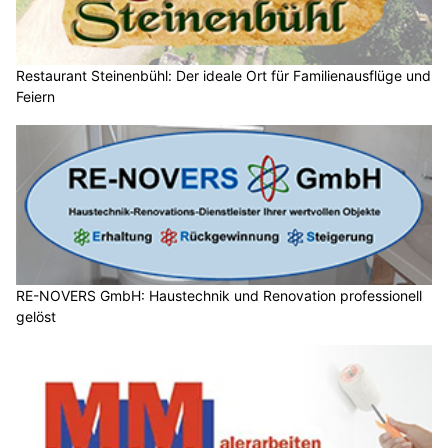
Restaurant Steinenbühl: Der ideale Ort für Familienausflüge und
Feiern
RE-NOVERS GmbH: Haustechnik und Renovation professionell
gelöst