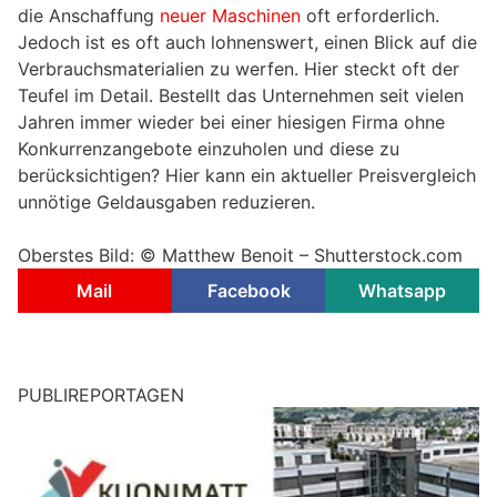
die Anschaffung
neuer Maschinen
oft erforderlich.
Jedoch ist es oft auch lohnenswert, einen Blick auf die
Verbrauchsmaterialien zu werfen. Hier steckt oft der
Teufel im Detail. Bestellt das Unternehmen seit vielen
Jahren immer wieder bei einer hiesigen Firma ohne
Konkurrenzangebote einzuholen und diese zu
berücksichtigen? Hier kann ein aktueller Preisvergleich
unnötige Geldausgaben reduzieren.
Oberstes Bild: © Matthew Benoit – Shutterstock.com
Mail
Facebook
Whatsapp
PUBLIREPORTAGEN