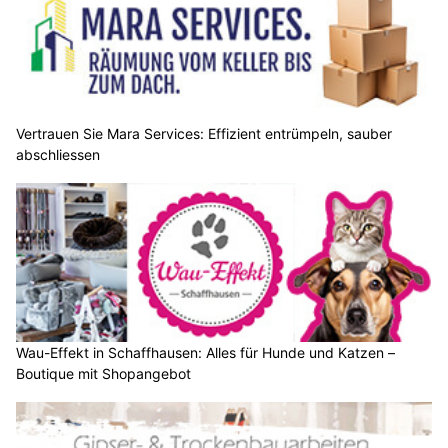
Vertrauen Sie Mara Services: Effizient entrümpeln, sauber
abschliessen
Wau-Effekt in Schaffhausen: Alles für Hunde und Katzen –
Boutique mit Shopangebot