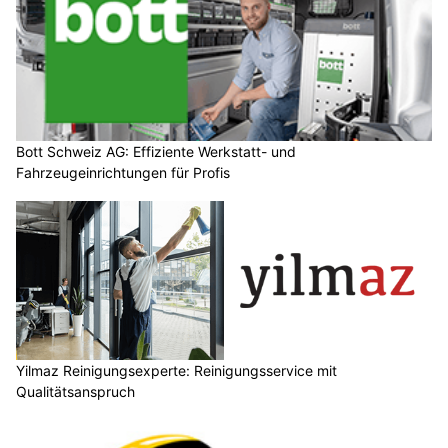
Bott Schweiz AG: Effiziente Werkstatt- und
Fahrzeugeinrichtungen für Profis
Yilmaz Reinigungsexperte: Reinigungsservice mit
Qualitätsanspruch