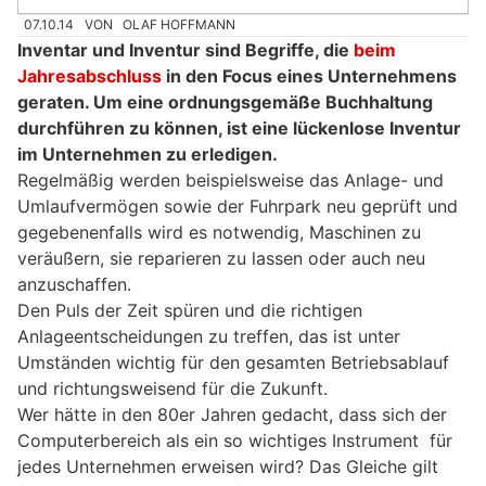
07.10.14
VON
OLAF HOFFMANN
Inventar und Inventur sind Begriffe, die
beim
Jahresabschluss
in den Focus eines Unternehmens
geraten. Um eine ordnungsgemäße Buchhaltung
durchführen zu können, ist eine lückenlose Inventur
im Unternehmen zu erledigen.
Regelmäßig werden beispielsweise das Anlage- und
Umlaufvermögen sowie der Fuhrpark neu geprüft und
gegebenenfalls wird es notwendig, Maschinen zu
veräußern, sie reparieren zu lassen oder auch neu
anzuschaffen.
Den Puls der Zeit spüren und die richtigen
Anlageentscheidungen zu treffen, das ist unter
Umständen wichtig für den gesamten Betriebsablauf
und richtungsweisend für die Zukunft.
Wer hätte in den 80er Jahren gedacht, dass sich der
Computerbereich als ein so wichtiges Instrument für
jedes Unternehmen erweisen wird? Das Gleiche gilt