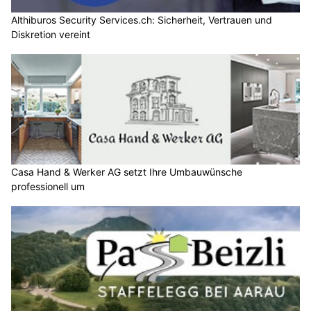
Althiburos Security Services.ch: Sicherheit, Vertrauen und
Diskretion vereint
Casa Hand & Werker AG setzt Ihre Umbauwünsche
professionell um