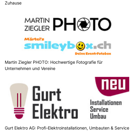
Zuhause
Martin Ziegler PHOTO: Hochwertige Fotografie für
Unternehmen und Vereine
Gurt Elektro AG: Profi-Elektroinstallationen, Umbauten & Service