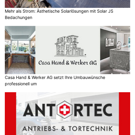
Mehr als Strom: Ästhetische Solarlösungen mit Solar JS
Bedachungen
Casa Hand & Werker AG setzt Ihre Umbauwünsche
professionell um