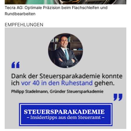
Tecra AG: Optimale Präzision beim Flachschleifen und
Rundbearbeiten
EMPFEHLUNGEN