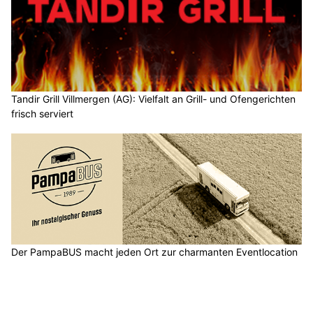
Tandir Grill Villmergen (AG): Vielfalt an Grill- und Ofengerichten
frisch serviert
Der PampaBUS macht jeden Ort zur charmanten Eventlocation