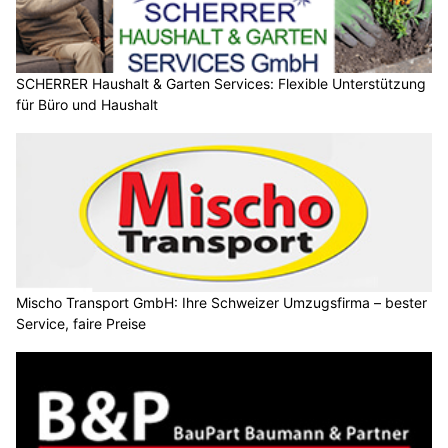
SCHERRER Haushalt & Garten Services: Flexible Unterstützung
für Büro und Haushalt
Mischo Transport GmbH: Ihre Schweizer Umzugsfirma – bester
Service, faire Preise