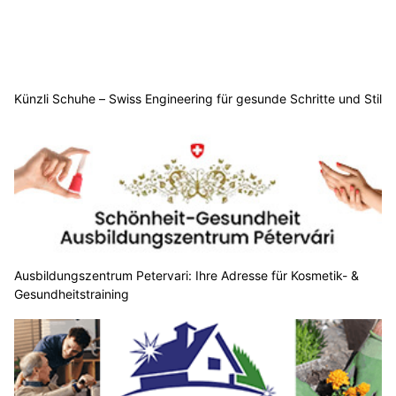
Künzli Schuhe – Swiss Engineering für gesunde Schritte und Stil
Ausbildungszentrum Petervari: Ihre Adresse für Kosmetik- &
Gesundheitstraining