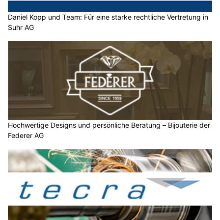
Daniel Kopp und Team: Für eine starke rechtliche Vertretung in
Suhr AG
Hochwertige Designs und persönliche Beratung – Bijouterie der
Federer AG