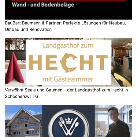
BauBart Baumann & Partner: Perfekte Lösungen für Neubau,
Umbau und Renovation
Verwöhnt Seele und Gaumen – der Landgasthof zum Hecht in
Schocherswil TG