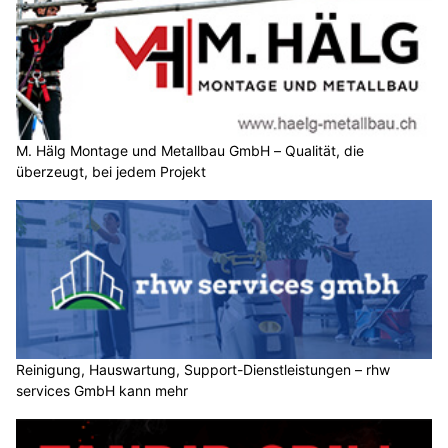
M. Hälg Montage und Metallbau GmbH – Qualität, die
überzeugt, bei jedem Projekt
Reinigung, Hauswartung, Support-Dienstleistungen – rhw
services GmbH kann mehr