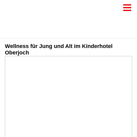
Wellness für Jung und Alt im Kinderhotel
Oberjoch