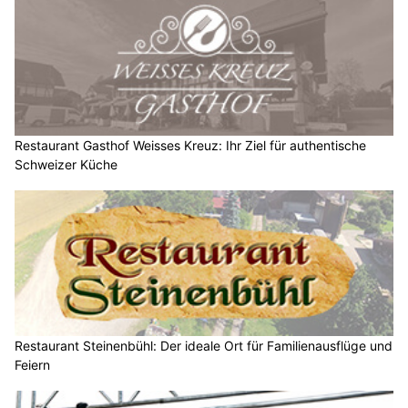
Restaurant Gasthof Weisses Kreuz: Ihr Ziel für authentische
Schweizer Küche
Restaurant Steinenbühl: Der ideale Ort für Familienausflüge und
Feiern