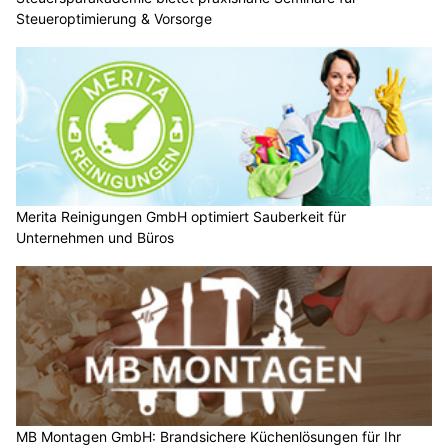
Steueroptimierung & Vorsorge
Merita Reinigungen GmbH optimiert Sauberkeit für
Unternehmen und Büros
MB Montagen GmbH: Brandsichere Küchenlösungen für Ihr