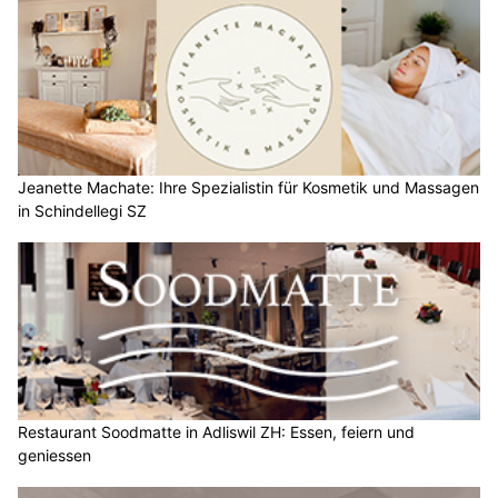
Jeanette Machate: Ihre Spezialistin für Kosmetik und Massagen
in Schindellegi SZ
Restaurant Soodmatte in Adliswil ZH: Essen, feiern und
geniessen