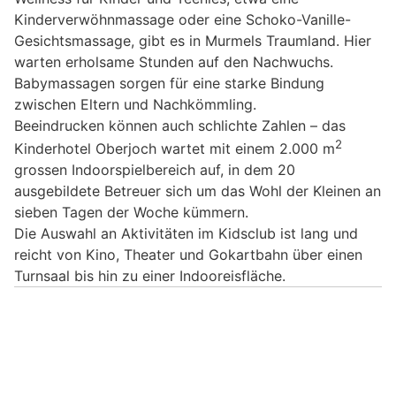
Kinderverwöhnmassage oder eine Schoko-Vanille-
Gesichtsmassage, gibt es in Murmels Traumland. Hier
warten erholsame Stunden auf den Nachwuchs.
Babymassagen sorgen für eine starke Bindung
zwischen Eltern und Nachkömmling.
Beeindrucken können auch schlichte Zahlen ­– das
2
Kinderhotel Oberjoch wartet mit einem 2.000 m
grossen Indoorspielbereich auf, in dem 20
ausgebildete Betreuer sich um das Wohl der Kleinen an
sieben Tagen der Woche kümmern.
Die Auswahl an Aktivitäten im Kidsclub ist lang und
reicht von Kino, Theater und Gokartbahn über einen
Turnsaal bis hin zu einer Indooreisfläche.