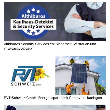
Althiburos Security Services.ch: Sicherheit, Vertrauen und
Diskretion vereint
PVT-Schweiz GmbH: Energie sparen mit Photovoltaikanlagen