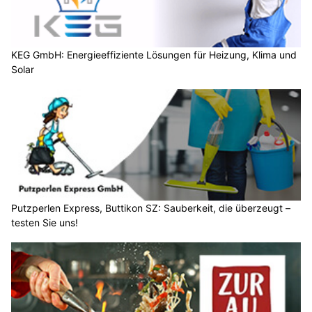
KEG GmbH: Energieeffiziente Lösungen für Heizung, Klima und
Solar
Putzperlen Express, Buttikon SZ: Sauberkeit, die überzeugt –
testen Sie uns!