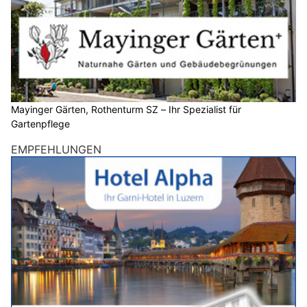
Mayinger Gärten, Rothenturm SZ – Ihr Spezialist für
Gartenpflege
EMPFEHLUNGEN