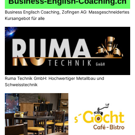
Business Englisch Coaching, Zofingen AG: Massgeschneidertes
Kursangebot für alle
Ruma Technik GmbH: Hochwertiger Metallbau und
Schweisstechnik