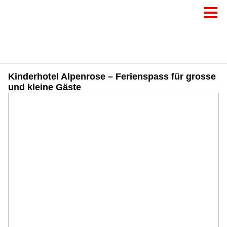
Kinderhotel Alpenrose – Ferienspass für grosse
und kleine Gäste