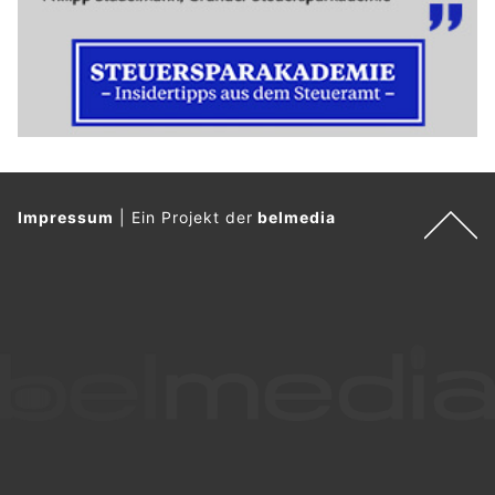
Impressum
|
Ein Projekt der
belmedia