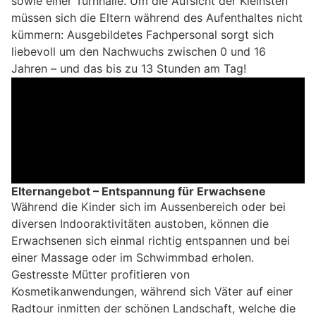
sowie einer Turnhalle. Um die Aufsicht der Kleinsten
müssen sich die Eltern während des Aufenthaltes nicht
kümmern: Ausgebildetes Fachpersonal sorgt sich
liebevoll um den Nachwuchs zwischen 0 und 16
Jahren – und das bis zu 13 Stunden am Tag!
Elternangebot – Entspannung für Erwachsene
Während die Kinder sich im Aussenbereich oder bei
diversen Indooraktivitäten austoben, können die
Erwachsenen sich einmal richtig entspannen und bei
einer Massage oder im Schwimmbad erholen.
Gestresste Mütter profitieren von
Kosmetikanwendungen, während sich Väter auf einer
Radtour inmitten der schönen Landschaft, welche die