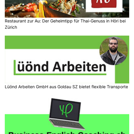
Restaurant zur Au: Der Geheimtipp für Thai-Genuss in Höri bei
Zürich
Lüönd Arbeiten GmbH aus Goldau SZ bietet flexible Transporte