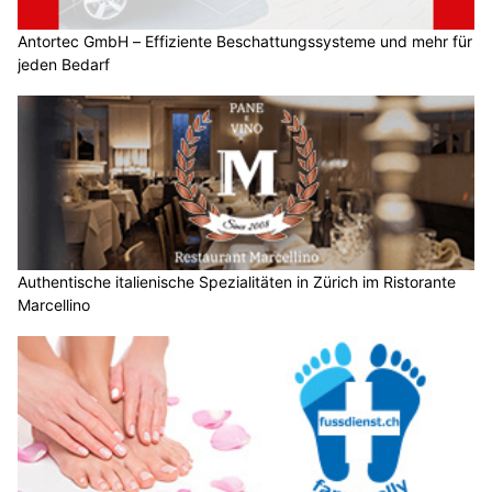
Antortec GmbH – Effiziente Beschattungssysteme und mehr für
jeden Bedarf
Authentische italienische Spezialitäten in Zürich im Ristorante
Marcellino