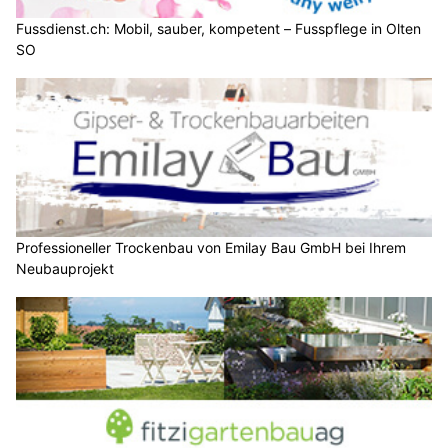
Fussdienst.ch: Mobil, sauber, kompetent – Fusspflege in Olten
SO
Professioneller Trockenbau von Emilay Bau GmbH bei Ihrem
Neubauprojekt