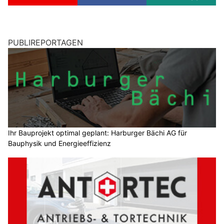
PUBLIREPORTAGEN
Ihr Bauprojekt optimal geplant: Harburger Bächi AG für
Bauphysik und Energieeffizienz