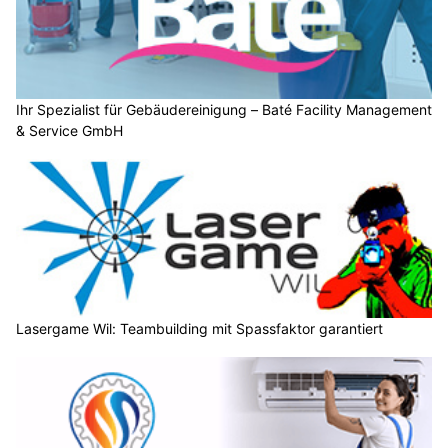
Ihr Spezialist für Gebäudereinigung – Baté Facility Management
& Service GmbH
Lasergame Wil: Teambuilding mit Spassfaktor garantiert