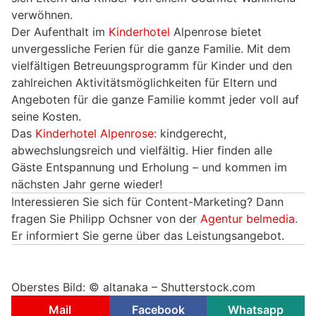
verwöhnen.
Der Aufenthalt im
Kinderhotel
Alpenrose bietet
unvergessliche Ferien für die ganze Familie. Mit dem
vielfältigen Betreuungsprogramm für Kinder und den
zahlreichen Aktivitätsmöglichkeiten für Eltern und
Angeboten für die ganze Familie kommt jeder voll auf
seine Kosten.
Das
Kinderhotel Alpenrose
: kindgerecht,
abwechslungsreich und vielfältig. Hier finden alle
Gäste Entspannung und Erholung – und kommen im
nächsten Jahr gerne wieder!
Interessieren Sie sich für Content-Marketing? Dann
fragen Sie Philipp Ochsner von der
Agentur belmedia
.
Er informiert Sie gerne über das Leistungsangebot.
Oberstes Bild: © altanaka – Shutterstock.com
Mail
Facebook
Whatsapp