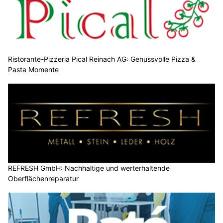
Ristorante-Pizzeria Pical Reinach AG: Genussvolle Pizza &
Pasta Momente
REFRESH GmbH: Nachhaltige und werterhaltende
Oberflächenreparatur