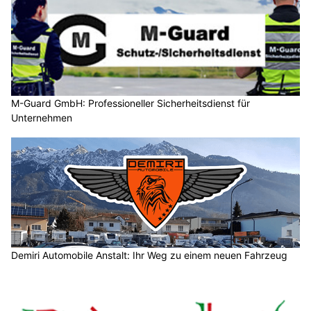
M-Guard GmbH: Professioneller Sicherheitsdienst für
Unternehmen
Demiri Automobile Anstalt: Ihr Weg zu einem neuen Fahrzeug