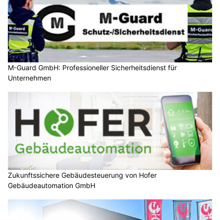
M-Guard GmbH: Professioneller Sicherheitsdienst für
Unternehmen
Zukunftssichere Gebäudesteuerung von Hofer
Gebäudeautomation GmbH