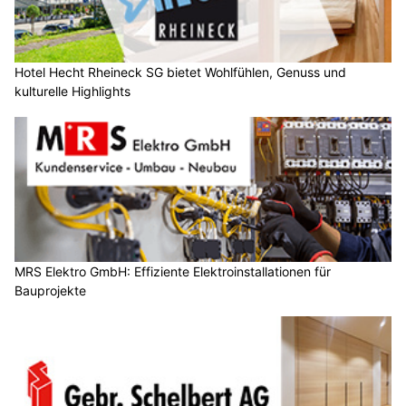
Hotel Hecht Rheineck SG bietet Wohlfühlen, Genuss und
kulturelle Highlights
MRS Elektro GmbH: Effiziente Elektroinstallationen für
Bauprojekte