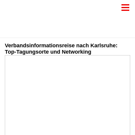
Verbandsinformationsreise nach Karlsruhe:
Top-Tagungsorte und Networking