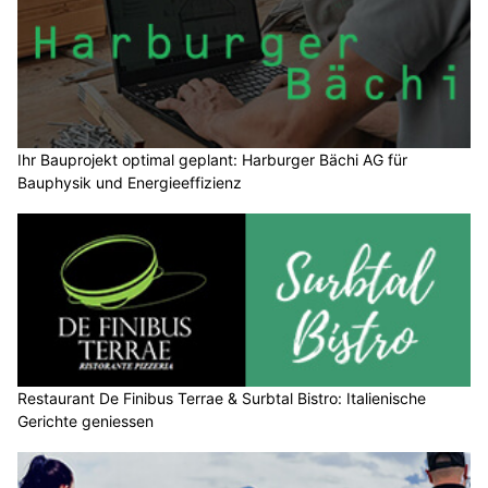
Ihr Bauprojekt optimal geplant: Harburger Bächi AG für
Bauphysik und Energieeffizienz
Restaurant De Finibus Terrae & Surbtal Bistro: Italienische
Gerichte geniessen