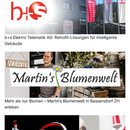
b+s Elektro Telematik AG: Retrofit-Lösungen für intelligente
Gebäude
Mehr als nur Blumen – Martin’s Blumenwelt in Bassersdorf ZH
erleben