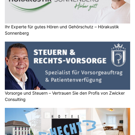
Ihr Experte für gutes Hören und Gehörschutz – Hörakustik
Sonnenberg
Vorsorge und Steuern – Vertrauen Sie den Profis von Zwicker
Consulting