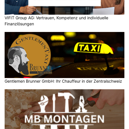
VIFIT Group AG: Vertrauen, Kompetenz und individuelle
Finanzlösungen
Gentlemen Brunner GmbH: Ihr Chauffeur in der Zentralschweiz