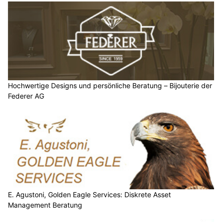
Hochwertige Designs und persönliche Beratung – Bijouterie der
Federer AG
E. Agustoni, Golden Eagle Services: Diskrete Asset
Management Beratung