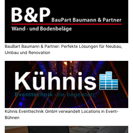
BauBart Baumann & Partner: Perfekte Lösungen für Neubau,
Umbau und Renovation
Kühnis Eventtechnik GmbH verwandelt Locations in Event-
Bühnen