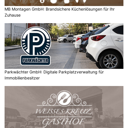
MB Montagen GmbH: Brandsichere Küchenlösungen für Ihr
Zuhause
Parkwächter GmbH: Digitale Parkplatzverwaltung für
Immobilienbesitzer