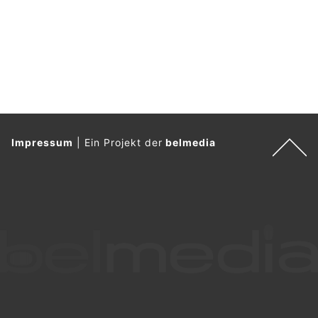
Impressum
|
Ein Projekt der
belmedia