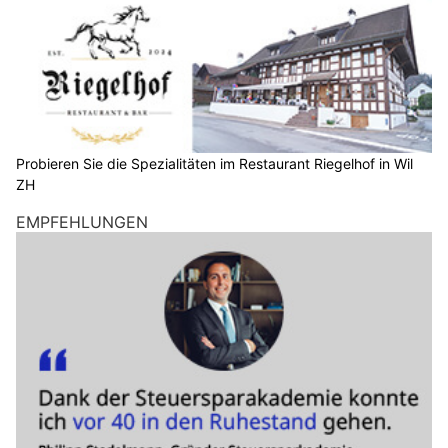
Probieren Sie die Spezialitäten im Restaurant Riegelhof in Wil
ZH
EMPFEHLUNGEN