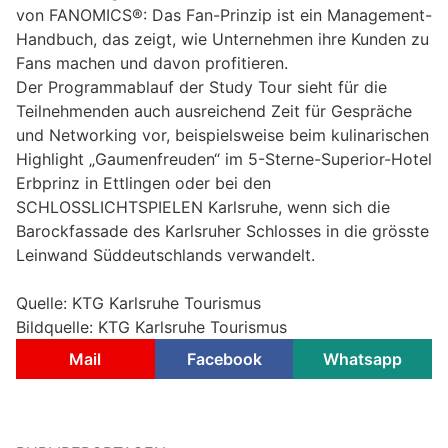
von FANOMICS®: Das Fan-Prinzip ist ein Management-
Handbuch, das zeigt, wie Unternehmen ihre Kunden zu
Fans machen und davon profitieren.
Der Programmablauf der Study Tour sieht für die
Teilnehmenden auch ausreichend Zeit für Gespräche
und Networking vor, beispielsweise beim kulinarischen
Highlight „Gaumenfreuden“ im 5-Sterne-Superior-Hotel
Erbprinz in Ettlingen oder bei den
SCHLOSSLICHTSPIELEN Karlsruhe, wenn sich die
Barockfassade des Karlsruher Schlosses in die grösste
Leinwand Süddeutschlands verwandelt.
Quelle: KTG Karlsruhe Tourismus
Bildquelle: KTG Karlsruhe Tourismus
Mail
Facebook
Whatsapp