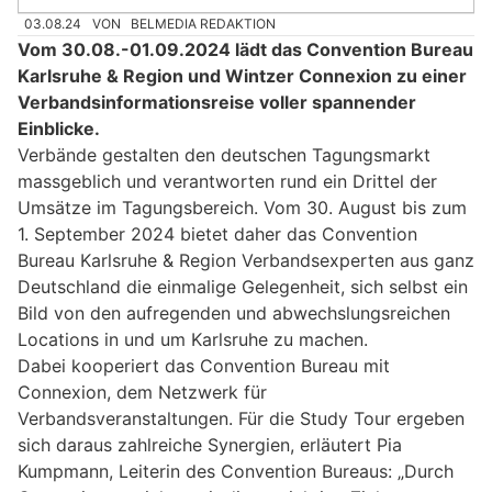
03.08.24
VON
BELMEDIA REDAKTION
Vom 30.08.-01.09.2024 lädt das Convention Bureau
Karlsruhe & Region und Wintzer Connexion zu einer
Verbandsinformationsreise voller spannender
Einblicke.
Verbände gestalten den deutschen Tagungsmarkt
massgeblich und verantworten rund ein Drittel der
Umsätze im Tagungsbereich. Vom 30. August bis zum
1. September 2024 bietet daher das Convention
Bureau Karlsruhe & Region Verbandsexperten aus ganz
Deutschland die einmalige Gelegenheit, sich selbst ein
Bild von den aufregenden und abwechslungsreichen
Locations in und um Karlsruhe zu machen.
Dabei kooperiert das Convention Bureau mit
Connexion, dem Netzwerk für
Verbandsveranstaltungen. Für die Study Tour ergeben
sich daraus zahlreiche Synergien, erläutert Pia
Kumpmann, Leiterin des Convention Bureaus: „Durch