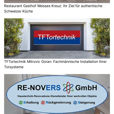
Restaurant Gasthof Weisses Kreuz: Ihr Ziel für authentische
Schweizer Küche
TFTortechnik Mitrovic Goran: Fachmännische Installation Ihrer
Torsysteme