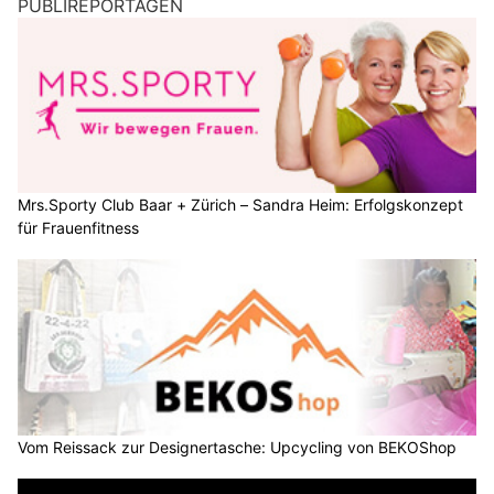
PUBLIREPORTAGEN
Mrs.Sporty Club Baar + Zürich – Sandra Heim: Erfolgskonzept
für Frauenfitness
Vom Reissack zur Designertasche: Upcycling von BEKOShop