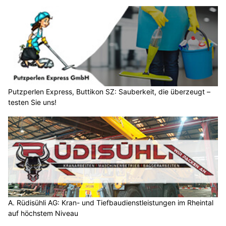
Putzperlen Express, Buttikon SZ: Sauberkeit, die überzeugt –
testen Sie uns!
A. Rüdisühli AG: Kran- und Tiefbaudienstleistungen im Rheintal
auf höchstem Niveau