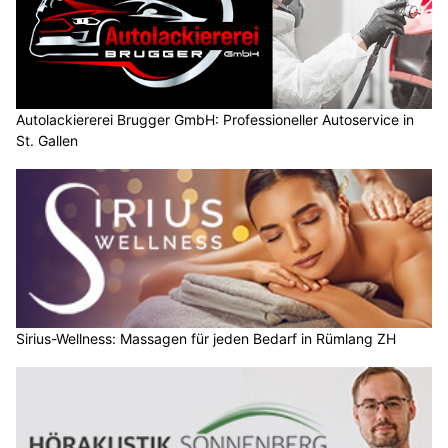
Autolackiererei Brugger GmbH: Professioneller Autoservice in
St. Gallen
Sirius-Wellness: Massagen für jeden Bedarf in Rümlang ZH