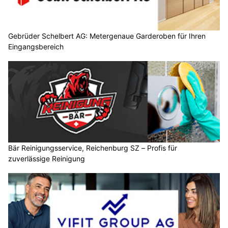
Gebrüder Schelbert AG: Metergenaue Garderoben für Ihren
Eingangsbereich
Bär Reinigungsservice, Reichenburg SZ – Profis für
zuverlässige Reinigung