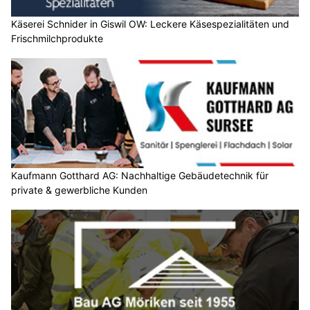
Käserei Schnider in Giswil OW: Leckere Käsespezialitäten und
Frischmilchprodukte
Kaufmann Gotthard AG: Nachhaltige Gebäudetechnik für
private & gewerbliche Kunden