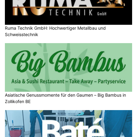
Ruma Technik GmbH: Hochwertiger Metallbau und
Schweisstechnik
Asiatische Genussmomente für den Gaumen – Big Bambus in
Zollikofen BE