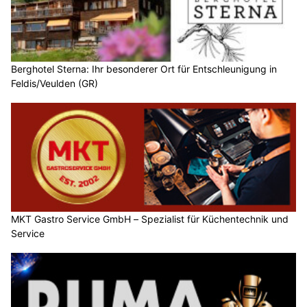
Berghotel Sterna: Ihr besonderer Ort für Entschleunigung in
Feldis/Veulden (GR)
MKT Gastro Service GmbH – Spezialist für Küchentechnik und
Service