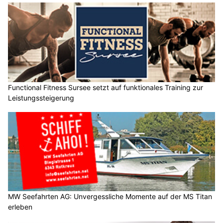
Functional Fitness Sursee setzt auf funktionales Training zur
Leistungssteigerung
MW Seefahrten AG: Unvergessliche Momente auf der MS Titan
erleben