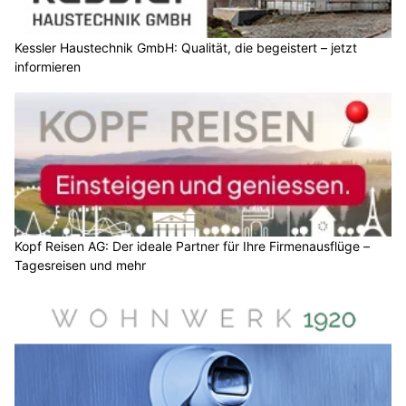
Kessler Haustechnik GmbH: Qualität, die begeistert – jetzt
informieren
Kopf Reisen AG: Der ideale Partner für Ihre Firmenausflüge –
Tagesreisen und mehr