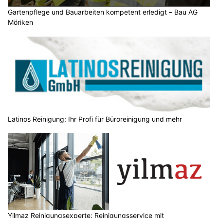
Gartenpflege und Bauarbeiten kompetent erledigt – Bau AG
Möriken
Latinos Reinigung: Ihr Profi für Büroreinigung und mehr
Yilmaz Reinigungsexperte: Reinigungsservice mit