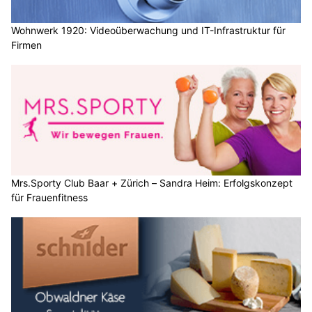
Wohnwerk 1920: Videoüberwachung und IT-Infrastruktur für
Firmen
Mrs.Sporty Club Baar + Zürich – Sandra Heim: Erfolgskonzept
für Frauenfitness