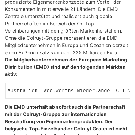
produzierte Eigenmarkenkonzepte zum Vorteil der
Konsumenten in mittlerweile 21 Ländern. Die EMD-
Zentrale unterstützt und realisiert auch globale
Partnerschaften im Bereich der On-Top-
Vereinbarungen mit den größten Markenherstellern.
Ohne die Colruyt-Gruppe repräsentieren die EMD-
Mitgliedsunternehmen in Europa und Ozeanien derzeit
einen Außenumsatz von über 225 Milliarden Euro.
Die Mitgliedsunternehmen der European Marketing
Distribution (EMD) sind auf den folgenden Märkten
aktiv:
Australien: Woolworths Niederlande: C.I.V 
Die EMD unterhält ab sofort auch die Partnerschaft
mit der Colruyt-Gruppe zur internationalen
Beschaffung von Eigenmarkenprodukten. Der
belgische Top-Einzelhändler Colruyt Group ist nicht