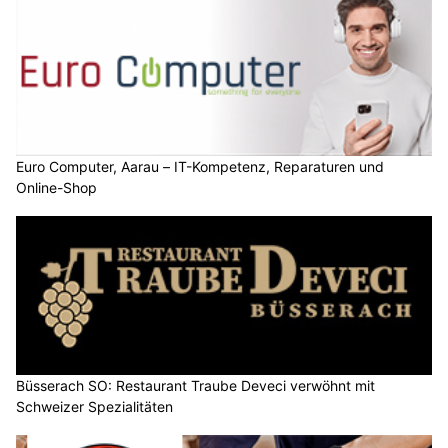
Euro Computer, Aarau – IT-Kompetenz, Reparaturen und
Online-Shop
Büsserach SO: Restaurant Traube Deveci verwöhnt mit
Schweizer Spezialitäten