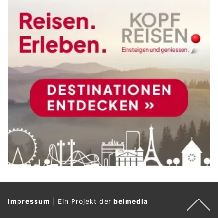
Impressum
|
Ein Projekt der
belmedia