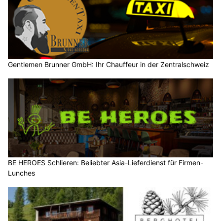
Gentlemen Brunner GmbH: Ihr Chauffeur in der Zentralschweiz
BE HEROES Schlieren: Beliebter Asia-Lieferdienst für Firmen-
Lunches