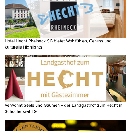
Hotel Hecht Rheineck SG bietet Wohlfühlen, Genuss und
kulturelle Highlights
Verwöhnt Seele und Gaumen – der Landgasthof zum Hecht in
Schocherswil TG