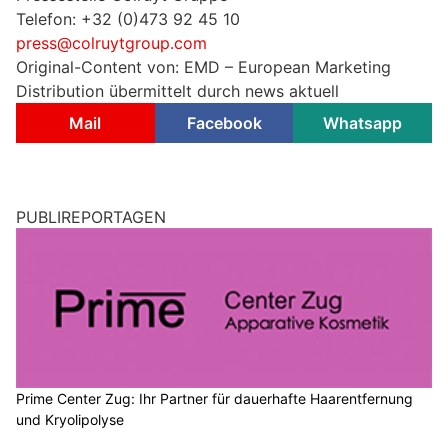
Telefon: +32 (0)473 92 45 10
press@colruytgroup.com
Original-Content von: EMD – European Marketing
Distribution übermittelt durch news aktuell
Mail
Facebook
Whatsapp
PUBLIREPORTAGEN
Prime Center Zug: Ihr Partner für dauerhafte Haarentfernung
und Kryolipolyse