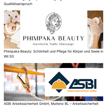
Qualitätsanspruch
Phimpaka Beauty: Schönheit und Pflege für Körper und Seele in
Wil SG
ASBI Arbeitssicherheit GmbH, Muttenz BL – Arbeitssicherheit